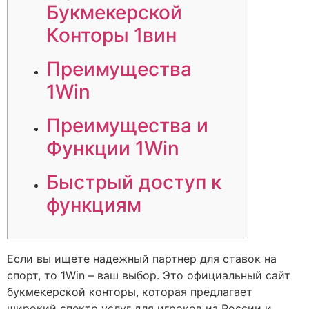
Букмекерской
Конторы 1вин
Преимущества
1Win
Преимущества и
Функции 1Win
Быстрый доступ к
функциям
Если вы ищете надежный партнер для ставок на
спорт, то 1Win – ваш выбор. Это официальный сайт
букмекерской конторы, которая предлагает
широкий спектр услуг для игроков из России и