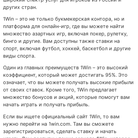
других стран.
1Win – это не только букмекерская контора, но и
платформа для онлайн-игр, где вы можете найти
множество азартных игр, включая покер, рулетку,
бинго и другие. Вам доступны также ставки на
спорт, включая футбол, хоккей, баскетбол и другие
виды спорта.
Один из главных преимуществ 1Win – это высокий
коэффициент, который может достигать 95%. Это
означает, что вы можете получать высокие прибыли
от своих ставок. Кроме того, 1Win предлагает
множество бонусов и акций, которые помогут вам
начать играть и получать прибыль.
Если вы ищете официальный сайт 1Win, то вам
нужно перейти на 1win.com. Там вы сможете
зарегистрироваться, сделать ставку и начать