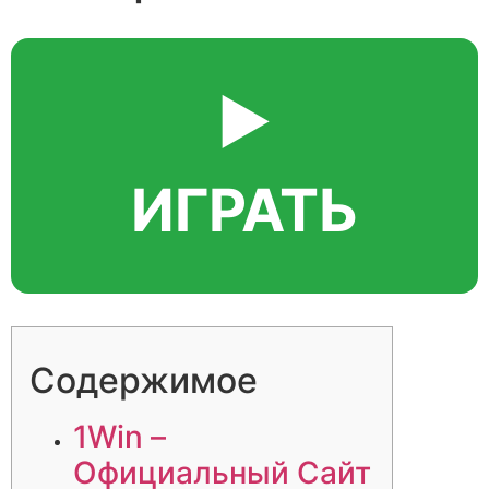
▶️
ИГРАТЬ
Содержимое
1Win –
Официальный Сайт