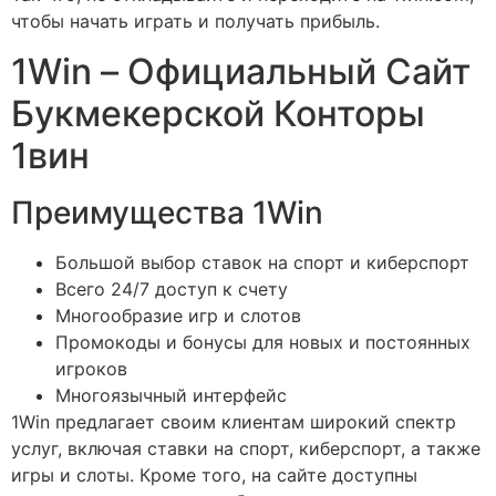
чтобы начать играть и получать прибыль.
1Win – Официальный Сайт
Букмекерской Конторы
1вин
Преимущества 1Win
Большой выбор ставок на спорт и киберспорт
Всего 24/7 доступ к счету
Многообразие игр и слотов
Промокоды и бонусы для новых и постоянных
игроков
Многоязычный интерфейс
1Win предлагает своим клиентам широкий спектр
услуг, включая ставки на спорт, киберспорт, а также
игры и слоты. Кроме того, на сайте доступны