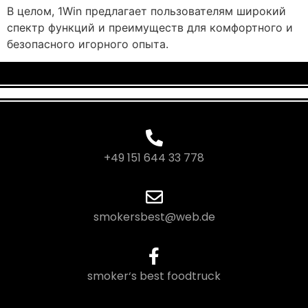
В целом, 1Win предлагает пользователям широкий
спектр функций и преимуществ для комфортного и
безопасного игорного опыта.
+49 151 644 33 778
smokersbest@web.de
smoker‘s best foodtruck