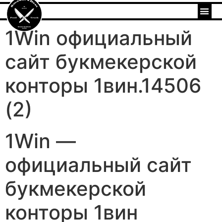
1Win официальный
сайт букмекерской
конторы 1вин.14506
(2)
1Win —
официальный сайт
букмекерской
конторы 1вин