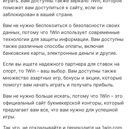
играть. Вам доступны также зеркало 1Win, которое
поможет вам доступиться к сайту, если он
заблокирован в вашей стране.
Вам не нужно беспокоиться о безопасности своих
данных, потому что 1Win использует современные
технологии для защиты информации. Вам доступны
также различные способы оплаты, включая
банковские карты, электронные деньги и другие.
Если вы ищете надежного партнера для ставок на
спорт, то 1Win – ваш выбор. Вам доступны также
множество азартных игр, бонусы и акции, которые
помогут вам начать играть и получать прибыль.
Вам не нужно больше искать, потому что 1Win – это
официальный сайт букмекерской конторы, который
предлагает вам все, что вам нужно для успешной
игры.
Так что, не откладывайте и переходите на 1win.com,