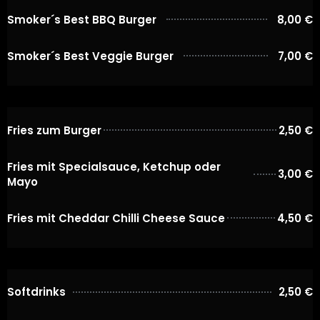
Smoker´s Best BBQ Burger
8,00 €
Smoker´s Best Veggie Burger
7,00 €
Fries zum Burger
2,50 €
Fries mit Specialsauce, Ketchup oder
3,00 €
Mayo
Fries mit Cheddar Chilli Cheese Sauce
4,50 €
Softdrinks
2,50 €