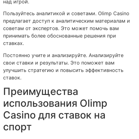
над игрой.
Пользуйтесь аналитикой и советами. Olimp Casino
предлагает доступ к аналитическим материалам и
советам от экспертов. Это может помочь вам
принимать более обоснованные решения при
ставках.
Постоянно учите и анализируйте. Анализируйте
свои ставки и результаты. Это поможет вам
улучшить стратегию и повысить эффективность
ставок.
Преимущества
использования Olimp
Casino для ставок на
спорт