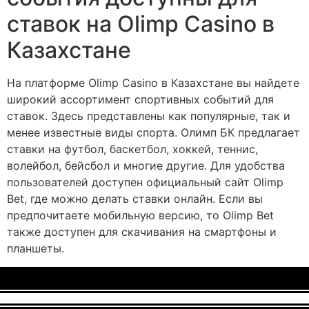
ставок на Olimp Casino в
Казахстане
На платформе Olimp Casino в Казахстане вы найдете
широкий ассортимент спортивных событий для
ставок. Здесь представлены как популярные, так и
менее известные виды спорта. Олимп БК предлагает
ставки на футбол, баскетбол, хоккей, теннис,
волейбол, бейсбол и многие другие. Для удобства
пользователей доступен официальный сайт Olimp
Bet, где можно делать ставки онлайн. Если вы
предпочитаете мобильную версию, то Olimp Bet
также доступен для скачивания на смартфоны и
планшеты.