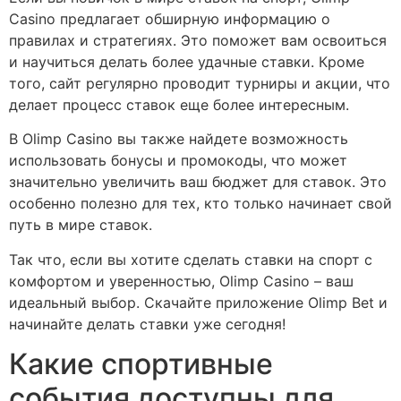
Casino предлагает обширную информацию о
правилах и стратегиях. Это поможет вам освоиться
и научиться делать более удачные ставки. Кроме
того, сайт регулярно проводит турниры и акции, что
делает процесс ставок еще более интересным.
В Olimp Casino вы также найдете возможность
использовать бонусы и промокоды, что может
значительно увеличить ваш бюджет для ставок. Это
особенно полезно для тех, кто только начинает свой
путь в мире ставок.
Так что, если вы хотите сделать ставки на спорт с
комфортом и уверенностью, Olimp Casino – ваш
идеальный выбор. Скачайте приложение Olimp Bet и
начинайте делать ставки уже сегодня!
Какие спортивные
события доступны для