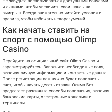
Не забудьте воспользоваться доступными бонусами
и акциями, чтобы увеличить свои шансы на
выигрыш. Всегда внимательно читайте условия и
правила, чтобы избежать недоразумений.
Как начать ставить на
спорт с помощью Olimp
Casino
Перейдите на официальный сайт Olimp Casino и
зарегистрируйтесь. Заполните необходимые поля,
включая личную информацию и контактные данные.
После регистрации вам нужно будет пополнить
счет, чтобы начать делать ставки. Олимп Бет
предлагает различные способы пополнения, включая
банковские карты, электронные кошельки и
терминалы.