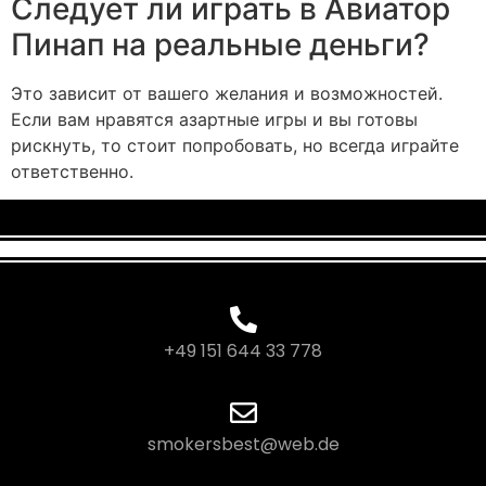
Следует ли играть в Авиатор
Пинап на реальные деньги?
Это зависит от вашего желания и возможностей.
Если вам нравятся азартные игры и вы готовы
рискнуть, то стоит попробовать, но всегда играйте
ответственно.
+49 151 644 33 778
smokersbest@web.de