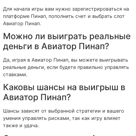
Для начала игры вам нужно зарегистрироваться на
платформе Пинап, пополнить счет и выбрать слот
Авиатор Пинап.
Можно ли выиграть реальные
деньги в Авиатор Пинап?
Да, играя в Авиатор Пинап, вы можете выигрывать
реальные деньги, если будете правильно управлять
ставками.
Каковы шансы на выигрыш в
Авиатор Пинап?
Шансы зависят от выбранной стратегии и вашего
умения управлять рисками, так как игру влияет
также и удача.