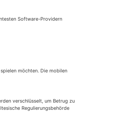
nntesten Software-Providern
s spielen möchten. Die mobilen
erden verschlüsselt, um Betrug zu
altesische Regulierungsbehörde