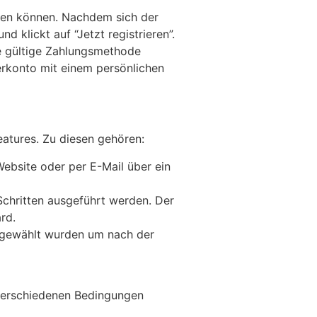
rden können. Nachdem sich der
d klickt auf “Jetzt registrieren”.
e gültige Zahlungsmethode
erkonto mit einem persönlichen
eatures. Zu diesen gehören:
Website oder per E-Mail über ein
Schritten ausgeführt werden. Der
rd.
usgewählt wurden um nach der
 verschiedenen Bedingungen