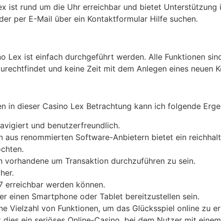
 ist rund um die Uhr erreichbar und bietet Unterstützung 
er per E-Mail über ein Kontaktformular Hilfe suchen.
o Lex ist einfach durchgeführt werden. Alle Funktionen sind 
 zurechtfindet und keine Zeit mit dem Anlegen eines neuen
n in dieser Casino Lex Betrachtung kann ich folgende Erg
navigiert und benutzerfreundlich.
en aus renommierten Software-Anbietern bietet ein reichhalt
chten.
 vorhandene um Transaktion durchzuführen zu sein.
her.
7 erreichbar werden können.
er einen Smartphone oder Tablet bereitzustellen sein.
ne Vielzahl von Funktionen, um das Glücksspiel online zu er
st dies ein seriöses Online-Casino, bei dem Nutzer mit ein