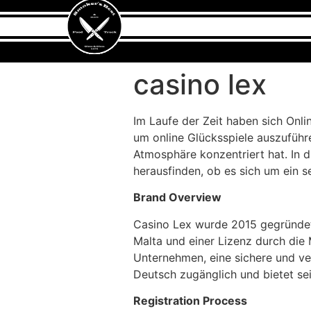
casino lex
Im Laufe der Zeit haben sich Onl
um online Glücksspiele auszuführe
Atmosphäre konzentriert hat. In 
herausfinden, ob es sich um ein s
Brand Overview
Casino Lex wurde 2015 gegründet 
Malta und einer Lizenz durch die
Unternehmen, eine sichere und ve
Deutsch zugänglich und bietet sei
Registration Process