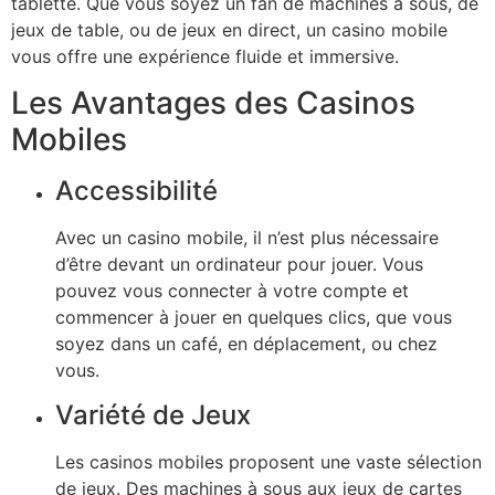
tablette. Que vous soyez un fan de machines à sous, de
jeux de table, ou de jeux en direct, un casino mobile
vous offre une expérience fluide et immersive.
Les Avantages des Casinos
Mobiles
Accessibilité
Avec un casino mobile, il n’est plus nécessaire
d’être devant un ordinateur pour jouer. Vous
pouvez vous connecter à votre compte et
commencer à jouer en quelques clics, que vous
soyez dans un café, en déplacement, ou chez
vous.
Variété de Jeux
Les casinos mobiles proposent une vaste sélection
de jeux. Des machines à sous aux jeux de cartes