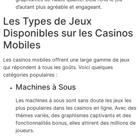
d’autant plus agréable et engageant.
Les Types de Jeux
Disponibles sur les Casinos
Mobiles
Les casinos mobiles offrent une large gamme de jeux
qui répondent à tous les goûts. Voici quelques
catégories populaires :
Machines à Sous
Les machines à sous sont sans doute les jeux les
plus populaires dans les casinos en ligne. Avec des
thèmes variés, des graphismes captivants et des
fonctionnalités bonus, elles attirent des millions de
joueurs.