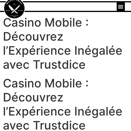
Casino Mobile :
Découvrez
l’Expérience Inégalée
avec Trustdice
Casino Mobile :
Découvrez
l’Expérience Inégalée
avec Trustdice