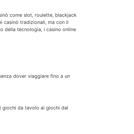
sinò come slot, roulette, blackjack
 casinò tradizionali, ma con il
o della tecnologia, i casino online
 senza dover viaggiare fino a un
i giochi da tavolo ai giochi dal