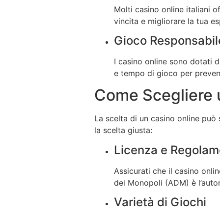
Molti casino online italiani
vincita e migliorare la tua e
Gioco Responsabil
I casino online sono dotati d
e tempo di gioco per preven
Come Scegliere u
La scelta di un casino online può 
la scelta giusta:
Licenza e Regolam
Assicurati che il casino onl
dei Monopoli (ADM) è l’autori
Varietà di Giochi