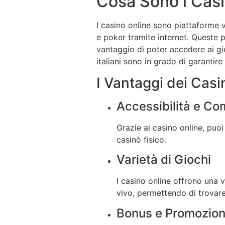
Cosa Sono i Casi
I casino online sono piattaforme v
e poker tramite internet. Queste p
vantaggio di poter accedere ai gio
italiani sono in grado di garantire 
I Vantaggi dei Casin
Accessibilità e Co
Grazie ai casino online, puo
casinò fisico.
Varietà di Giochi
I casino online offrono una v
vivo, permettendo di trovar
Bonus e Promozion