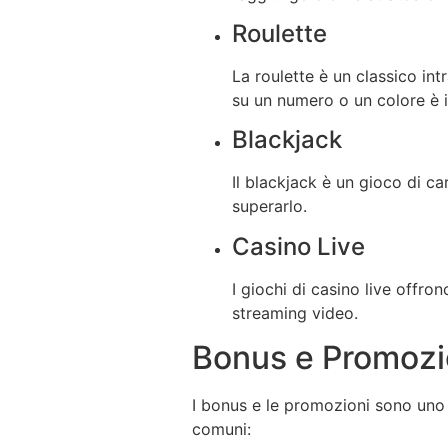
Roulette
La roulette è un classico in
su un numero o un colore è 
Blackjack
Il blackjack è un gioco di ca
superarlo.
Casino Live
I giochi di casino live offro
streaming video.
Bonus e Promozio
I bonus e le promozioni sono uno d
comuni: