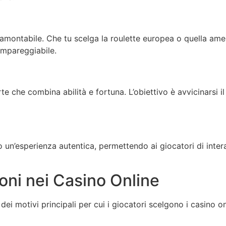
tramontabile. Che tu scelga la roulette europea o quella ame
impareggiabile.
rte che combina abilità e fortuna. L’obiettivo è avvicinarsi i
no un’esperienza autentica, permettendo ai giocatori di inter
ni nei Casino Online
ei motivi principali per cui i giocatori scelgono i casino onl