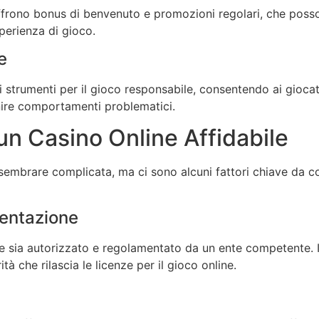
 offrono bonus di benvenuto e promozioni regolari, che posso
sperienza di gioco.
e
i strumenti per il gioco responsabile, consentendo ai giocat
ire comportamenti problematici.
n Casino Online Affidabile
sembrare complicata, ma ci sono alcuni fattori chiave da co
entazione
ine sia autorizzato e regolamentato da un ente competente. In
tà che rilascia le licenze per il gioco online.