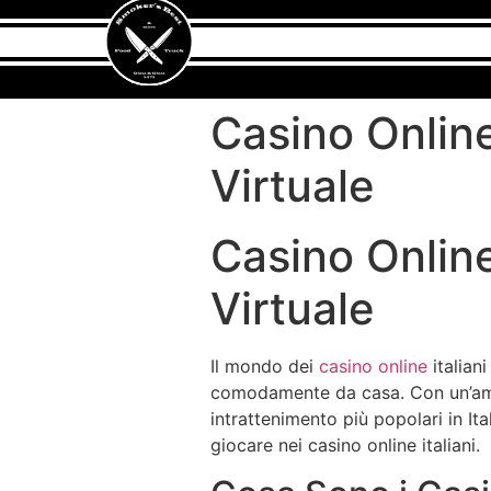
Casino Online
Virtuale
Casino Online
Virtuale
Il mondo dei
casino online
italiani
comodamente da casa. Con un’ampi
intrattenimento più popolari in Ita
giocare nei casino online italiani.