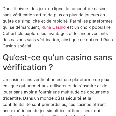
Dans l’univers des jeux en ligne, le concept de casino
sans vérification attire de plus en plus de joueurs en
quête de simplicité et de rapidité. Parmi les plateformes
qui se démarquent,
Runa Casino
est un choix populaire.
Cet article explore les avantages et les inconvénients
des casinos sans vérification, ainsi que ce qui rend Runa
Casino spécial.
Qu’est-ce qu’un casino sans
vérification ?
Un casino sans vérification est une plateforme de jeux
en ligne qui permet aux utilisateurs de s’inscrire et de
jouer sans avoir à fournir une multitude de documents
d’identité. Dans un monde où la sécurité et la
confidentialité sont primordiales, ces casinos offrent
une expérience de jeu simplifiée, attirant ceux qui