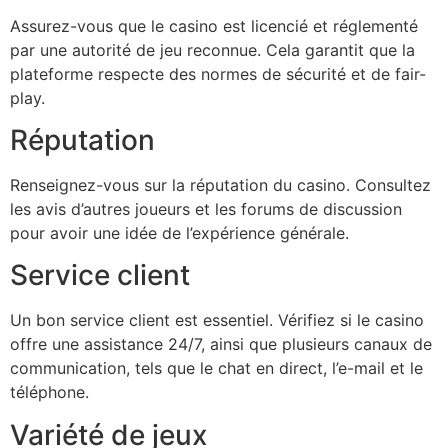
Assurez-vous que le casino est licencié et réglementé
par une autorité de jeu reconnue. Cela garantit que la
plateforme respecte des normes de sécurité et de fair-
play.
Réputation
Renseignez-vous sur la réputation du casino. Consultez
les avis d’autres joueurs et les forums de discussion
pour avoir une idée de l’expérience générale.
Service client
Un bon service client est essentiel. Vérifiez si le casino
offre une assistance 24/7, ainsi que plusieurs canaux de
communication, tels que le chat en direct, l’e-mail et le
téléphone.
Variété de jeux