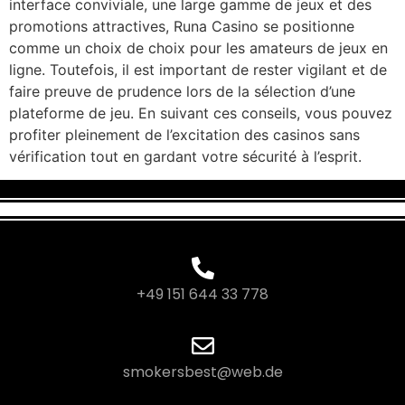
interface conviviale, une large gamme de jeux et des
promotions attractives, Runa Casino se positionne
comme un choix de choix pour les amateurs de jeux en
ligne. Toutefois, il est important de rester vigilant et de
faire preuve de prudence lors de la sélection d’une
plateforme de jeu. En suivant ces conseils, vous pouvez
profiter pleinement de l’excitation des casinos sans
vérification tout en gardant votre sécurité à l’esprit.
+49 151 644 33 778
smokersbest@web.de