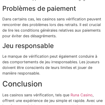
Problèmes de paiement
Dans certains cas, les casinos sans vérification peuvent
rencontrer des problèmes lors des retraits. Il est crucial
de lire les conditions générales relatives aux paiements
pour éviter des désagréments.
Jeu responsable
Le manque de vérification peut également conduire à
des comportements de jeu irresponsables. Les joueurs
doivent être conscients de leurs limites et jouer de
manière responsable.
Conclusion
Les casinos sans vérification, tels que
Runa Casino
,
offrent une expérience de jeu simple et rapide. Avec une