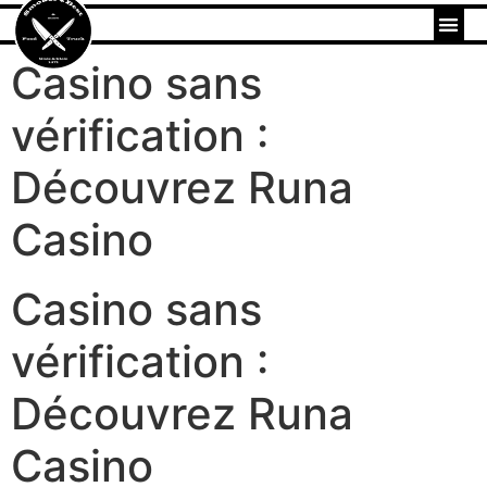
Casino sans
vérification :
Découvrez Runa
Casino
Casino sans
vérification :
Découvrez Runa
Casino