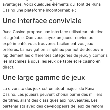
avantages. Voici quelques éléments qui font de Runa
Casino une plateforme incontournable :
Une interface conviviale
Runa Casino propose une interface utilisateur intuitive
et agréable. Que vous soyez un joueur novice ou
expérimenté, vous trouverez facilement vos jeux
préférés. La navigation simplifiée permet de découvrir
rapidement les différentes catégories de jeux, y compris
les machines à sous, les jeux de table et le casino en
direct.
Une large gamme de jeux
La diversité des jeux est un atout majeur de Runa
Casino. Les joueurs peuvent choisir parmi des milliers
de titres, allant des classiques aux nouveautés. Les
partenariats avec des développeurs de jeux de renom