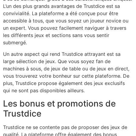
L’un des plus grands avantages de Trustdice est sa
convivialité. La plateforme a été conçue pour être
accessible à tous, que vous soyez un joueur novice ou
un expert. Vous pouvez facilement naviguer à travers
les différents jeux et sections sans vous sentir
submergé.
Un autre aspect qui rend Trustdice attrayant est sa
large sélection de jeux. Que vous soyez fan de
machines à sous, de jeux de table ou de jeux en direct,
vous trouverez votre bonheur sur cette plateforme. De
plus, Trustdice propose également des jeux exclusifs
qui ne sont pas disponibles ailleurs.
Les bonus et promotions de
Trustdice
Trustdice ne se contente pas de proposer des jeux de
qualité. La plateforme offre également des bonus