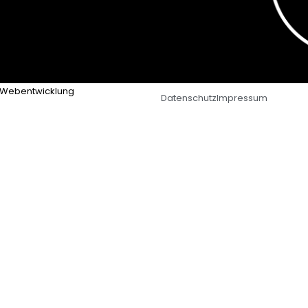
Webentwicklung
Datenschutz
Impressum