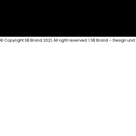
© Copyright SB Brand 2021, All right reserved. | SB Brand – Design und