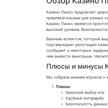
Обзор Казино П
Казино Пинко предлагает широк
привлекательным для разных к
Казино Пинко является просто
высокий уровень безопасности 
Важным аспектом, который выд
подтверждает репутацию казино
сообщают о некоторых задержк
чем вывести выигрыши. Несмот
Плюсы и минусы 
Мы собрали мнения игроков о 
Плюсы:
Широкий выбор игр
Удобный интерфейс
Безопасность данных