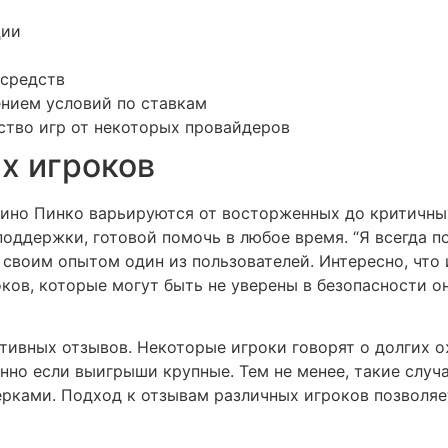
ции
 средств
нием условий по ставкам
ство игр от некоторых провайдеров
х игроков
зино Пинко варьируются от восторженных до критичны
оддержки, готовой помочь в любое время. “Я всегда п
я своим опытом один из пользователей. Интересно, что
ков, которые могут быть не уверены в безопасности 
ативных отзывов. Некоторые игроки говорят о долгих 
нно если выигрыши крупные. Тем не менее, такие случа
рками. Подход к отзывам различных игроков позволяет