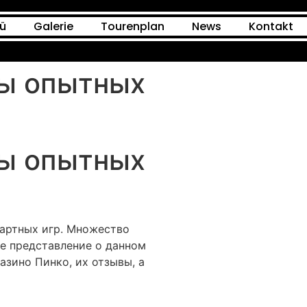
ü
Galerie
Tourenplan
News
Kontakt
вы опытных
вы опытных
зартных игр. Множество
ое представление о данном
азино Пинко, их отзывы, а