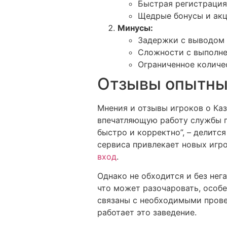
Быстрая регистрация
Щедрые бонусы и ак
Минусы:
Задержки с выводом
Сложности с выполне
Ограниченное количе
Отзывы опытны
Мнения и отзывы игроков о Ка
впечатляющую работу службы п
быстро и корректно”, – делитс
сервиса привлекает новых игро
вход
.
Однако не обходится и без нег
что может разочаровать, особе
связаны с необходимыми прове
работает это заведение.