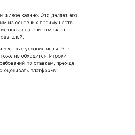
и живое казино. Это делает его
дним из основных преимуществ
гие пользователи отмечают
ователей.
 честные условия игры. Это
 тоже не обходится. Игроки
ребований по ставкам, прежде
о оценивать платформу.