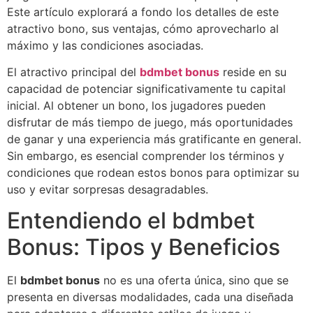
Este artículo explorará a fondo los detalles de este
atractivo bono, sus ventajas, cómo aprovecharlo al
máximo y las condiciones asociadas.
El atractivo principal del
bdmbet bonus
reside en su
capacidad de potenciar significativamente tu capital
inicial. Al obtener un bono, los jugadores pueden
disfrutar de más tiempo de juego, más oportunidades
de ganar y una experiencia más gratificante en general.
Sin embargo, es esencial comprender los términos y
condiciones que rodean estos bonos para optimizar su
uso y evitar sorpresas desagradables.
Entendiendo el bdmbet
Bonus: Tipos y Beneficios
El
bdmbet bonus
no es una oferta única, sino que se
presenta en diversas modalidades, cada una diseñada