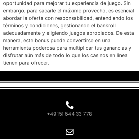
oportunidad para mejorar tu experiencia de juego. Sin
embargo, para sacarle el máximo provecho, es esencial
abordar la oferta con responsabilidad, entendiendo los
términos y condiciones, gestionando el bankroll
adecuadamente y eligiendo juegos apropiados. De esta
manera, este bonus puede convertirse en una
herramienta poderosa para multiplicar tus ganancias y
disfrutar aún más de todo lo que los casinos en línea
tienen para ofrecer.
+49 151 644 33 778