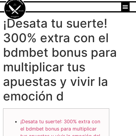
¡Desata tu suerte!
300% extra con el
bdmbet bonus para
multiplicar tus
apuestas y vivir la
emoción d
¡Desata tu suerte!: 300% extra con
el bdmbet bonus para multiplicar
tus apuestas y vivir la emoción del