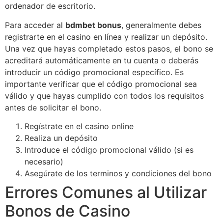
ordenador de escritorio.
Para acceder al
bdmbet bonus
, generalmente debes
registrarte en el casino en línea y realizar un depósito.
Una vez que hayas completado estos pasos, el bono se
acreditará automáticamente en tu cuenta o deberás
introducir un código promocional específico. Es
importante verificar que el código promocional sea
válido y que hayas cumplido con todos los requisitos
antes de solicitar el bono.
Regístrate en el casino online
Realiza un depósito
Introduce el código promocional válido (si es
necesario)
Asegúrate de los terminos y condiciones del bono
Errores Comunes al Utilizar
Bonos de Casino