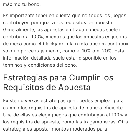
máximo tu bono.
Es importante tener en cuenta que no todos los juegos
contribuyen por igual a los requisitos de apuesta.
Generalmente, las apuestas en tragamonedas suelen
contribuir al 100%, mientras que las apuestas en juegos
de mesa como el blackjack o la ruleta pueden contribuir
solo un porcentaje menor, como el 10% o el 20%. Esta
información detallada suele estar disponible en los
términos y condiciones del bono.
Estrategias para Cumplir los
Requisitos de Apuesta
Existen diversas estrategias que puedes emplear para
cumplir los requisitos de apuesta de manera eficiente.
Una de ellas es elegir juegos que contribuyan al 100% a
los requisitos de apuesta, como las tragamonedas. Otra
estrategia es apostar montos moderados para