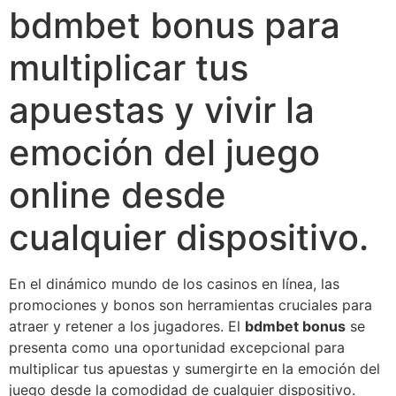
bdmbet bonus para
multiplicar tus
apuestas y vivir la
emoción del juego
online desde
cualquier dispositivo.
En el dinámico mundo de los casinos en línea, las
promociones y bonos son herramientas cruciales para
atraer y retener a los jugadores. El
bdmbet bonus
se
presenta como una oportunidad excepcional para
multiplicar tus apuestas y sumergirte en la emoción del
juego desde la comodidad de cualquier dispositivo.