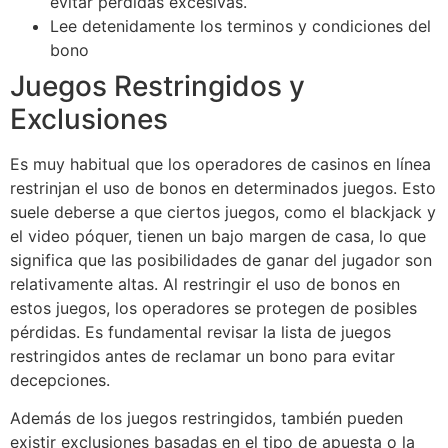
evitar pérdidas excesivas.
Lee detenidamente los terminos y condiciones del
bono
Juegos Restringidos y
Exclusiones
Es muy habitual que los operadores de casinos en línea
restrinjan el uso de bonos en determinados juegos. Esto
suele deberse a que ciertos juegos, como el blackjack y
el video póquer, tienen un bajo margen de casa, lo que
significa que las posibilidades de ganar del jugador son
relativamente altas. Al restringir el uso de bonos en
estos juegos, los operadores se protegen de posibles
pérdidas. Es fundamental revisar la lista de juegos
restringidos antes de reclamar un bono para evitar
decepciones.
Además de los juegos restringidos, también pueden
existir exclusiones basadas en el tipo de apuesta o la