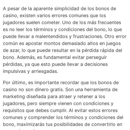
A pesar de la aparente simplicidad de los bonos de
casino, existen varios errores comunes que los
jugadores suelen cometer. Uno de los más frecuentes
es no leer los términos y condiciones del bono, lo que
puede llevar a malentendidos y frustraciones. Otro error
común es apostar montos demasiado altos en juegos
de azar, lo que puede resultar en la pérdida rápida del
bono. Además, es fundamental evitar perseguir
pérdidas, ya que esto puede llevar a decisiones
impulsivas y arriesgadas.
Por último, es importante recordar que los bonos de
casino no son dinero gratis. Son una herramienta de
marketing diseñada para atraer y retener a los
jugadores, pero siempre vienen con condiciones y
requisitos que debes cumplir. Al evitar estos errores
comunes y comprender los términos y condiciones del
bono, maximizarás tus posibilidades de convertirlo en