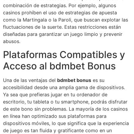
combinación de estrategias. Por ejemplo, algunos
casinos prohíben el uso de estrategias de apuesta
como la Martingala o la Paroli, que buscan explotar las
fluctuaciones de la suerte. Estas restricciones están
diseñadas para garantizar un juego limpio y prevenir
abusos.
Plataformas Compatibles y
Acceso al bdmbet Bonus
Una de las ventajas del
bdmbet bonus
es su
accesibilidad desde una amplia gama de dispositivos.
Ya sea que prefieras jugar en tu ordenador de
escritorio, tu tableta o tu smartphone, podrás disfrutar
de este bono sin problemas. La mayoría de los casinos
en línea han optimizado sus plataformas para
dispositivos móviles, lo que significa que la experiencia
de juego es tan fluida y gratificante como en un