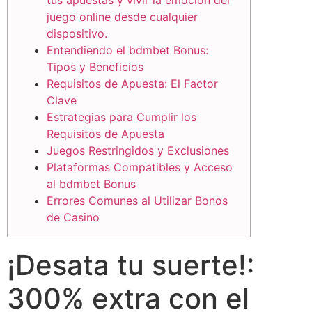
juego online desde cualquier
dispositivo.
Entendiendo el bdmbet Bonus:
Tipos y Beneficios
Requisitos de Apuesta: El Factor
Clave
Estrategias para Cumplir los
Requisitos de Apuesta
Juegos Restringidos y Exclusiones
Plataformas Compatibles y Acceso
al bdmbet Bonus
Errores Comunes al Utilizar Bonos
de Casino
¡Desata tu suerte!:
300% extra con el