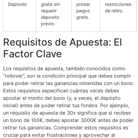
Depósito
gratis sin
probar
restricciones
requerir
juegos
de retiro.
deposito
gratis.
previo.
Requisitos de Apuesta: El
Factor Clave
Los requisitos de apuesta, también conocidos como
“rollover”, son la condición principal que debes cumplir
para poder retirar las ganancias obtenidas con un bono.
Estos requisitos especifican cuántas veces debes
apostar el monto del bono (y, a veces, el depósito
inicial) antes de poder retirar tus fondos. Por ejemplo,
un requisito de apuesta de 30x significa que si recibes
un bono de 100€, debes apostar 3000€ antes de poder
retirar tus ganancias. Comprender estos requisitos es
crucial para evitar frustraciones y aprovechar al