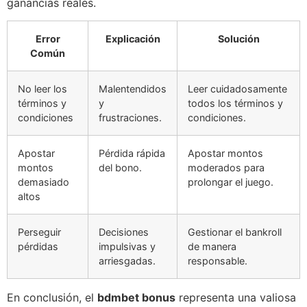
ganancias reales.
Error
Explicación
Solución
Común
No leer los
Malentendidos
Leer cuidadosamente
términos y
y
todos los términos y
condiciones
frustraciones.
condiciones.
Apostar
Pérdida rápida
Apostar montos
montos
del bono.
moderados para
demasiado
prolongar el juego.
altos
Perseguir
Decisiones
Gestionar el bankroll
pérdidas
impulsivas y
de manera
arriesgadas.
responsable.
En conclusión, el
bdmbet bonus
representa una valiosa