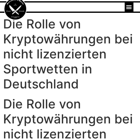
Die Rolle von
Kryptowährungen bei
nicht lizenzierten
Sportwetten in
Deutschland
Die Rolle von
Kryptowährungen bei
nicht lizenzierten