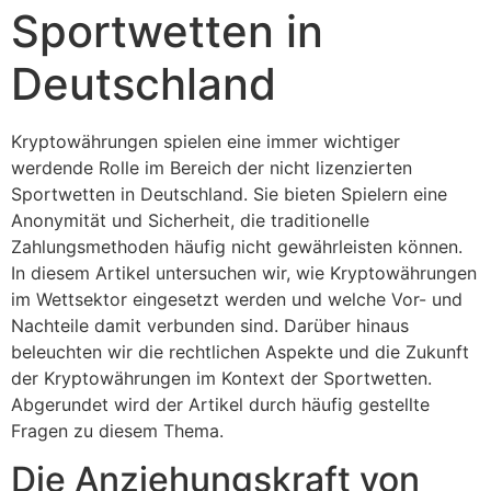
Sportwetten in
Deutschland
Kryptowährungen spielen eine immer wichtiger
werdende Rolle im Bereich der nicht lizenzierten
Sportwetten in Deutschland. Sie bieten Spielern eine
Anonymität und Sicherheit, die traditionelle
Zahlungsmethoden häufig nicht gewährleisten können.
In diesem Artikel untersuchen wir, wie Kryptowährungen
im Wettsektor eingesetzt werden und welche Vor- und
Nachteile damit verbunden sind. Darüber hinaus
beleuchten wir die rechtlichen Aspekte und die Zukunft
der Kryptowährungen im Kontext der Sportwetten.
Abgerundet wird der Artikel durch häufig gestellte
Fragen zu diesem Thema.
Die Anziehungskraft von