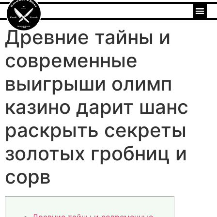
Древние тайны и
современные
выигрыши олимп
казино дарит шанс
раскрыть секреты
золотых гробниц и
сорв
Древние тайны и современные