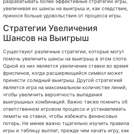
разрабатывать более эффективные стратегии игры,
увеличивая их шансы на выигрыш и, как следствие,
принося больше удовольствия от процесса игры.
Стратегии Увеличения
Шансов на Выигрыш
Существуют различные стратегии, которые могут
помочь увеличить шансы на выигрыш в этом слоте.
Одной из них является увеличение ставки во время
фриспинов, когда расширяющийся символ может
принести солидный выигрыш. Другой стратегией
является игра на максимальном количестве линий,
чтобы увеличить вероятность выпадения
выигрышных комбинаций. Важно также помнить об
ответственном игровом процессе и устанавливать
лимиты на ставки, чтобы избежать финансовых
потерь. Не менее важно тщательно изучить правила
игры и таблицу выплат, прежде чем начать игру, как