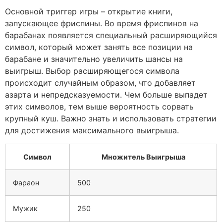
Основной триггер игры – открытие книги,
запускающее фриспины. Во время фриспинов на
барабанах появляется специальный расширяющийся
символ, который может занять все позиции на
барабане и значительно увеличить шансы на
выигрыш. Выбор расширяющегося символа
происходит случайным образом, что добавляет
азарта и непредсказуемости. Чем больше выпадет
этих символов, тем выше вероятность сорвать
крупный куш. Важно знать и использовать стратегии
для достижения максимального выигрыша.
Символ
Множитель Выигрыша
Фараон
500
Мужик
250