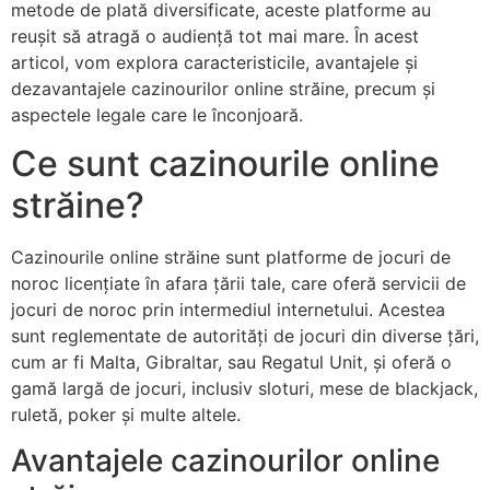
metode de plată diversificate, aceste platforme au
reușit să atragă o audiență tot mai mare. În acest
articol, vom explora caracteristicile, avantajele și
dezavantajele cazinourilor online străine, precum și
aspectele legale care le înconjoară.
Ce sunt cazinourile online
străine?
Cazinourile online străine sunt platforme de jocuri de
noroc licențiate în afara țării tale, care oferă servicii de
jocuri de noroc prin intermediul internetului. Acestea
sunt reglementate de autorități de jocuri din diverse țări,
cum ar fi Malta, Gibraltar, sau Regatul Unit, și oferă o
gamă largă de jocuri, inclusiv sloturi, mese de blackjack,
ruletă, poker și multe altele.
Avantajele cazinourilor online