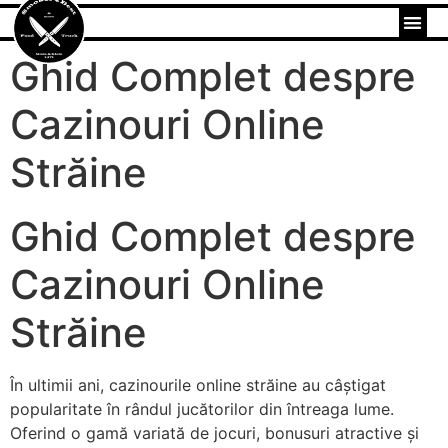
Ghid Complet despre
Cazinouri Online
Străine
Ghid Complet despre
Cazinouri Online
Străine
În ultimii ani, cazinourile online străine au câștigat
popularitate în rândul jucătorilor din întreaga lume.
Oferind o gamă variată de jocuri, bonusuri atractive și