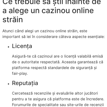
Ce trebuie să știi înainte de
a alege un cazinou online
străin
Atunci când alegi un cazinou online străin, este
important să iei în considerare câteva aspecte esențiale:
Licența
Asigură-te că cazinoul are o licență valabilă emisă
de o autoritate respectată. Aceasta garantează că
platforma respectă standardele de siguranță și
fair-play.
Reputația
Cercetează recenziile și evaluările altor jucători
pentru a te asigura că platforma este de încredere.
Forumurile de specialitate sau site-urile de recenzii