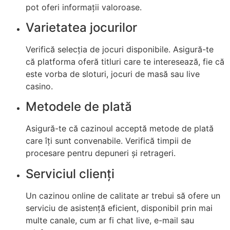
pot oferi informații valoroase.
Varietatea jocurilor
Verifică selecția de jocuri disponibile. Asigură-te
că platforma oferă titluri care te interesează, fie că
este vorba de sloturi, jocuri de masă sau live
casino.
Metodele de plată
Asigură-te că cazinoul acceptă metode de plată
care îți sunt convenabile. Verifică timpii de
procesare pentru depuneri și retrageri.
Serviciul clienți
Un cazinou online de calitate ar trebui să ofere un
serviciu de asistență eficient, disponibil prin mai
multe canale, cum ar fi chat live, e-mail sau