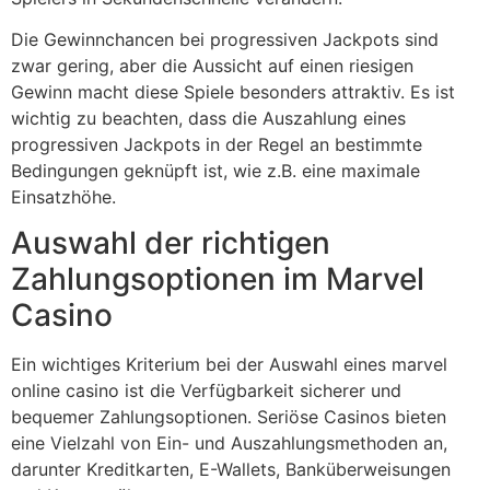
Die Gewinnchancen bei progressiven Jackpots sind
zwar gering, aber die Aussicht auf einen riesigen
Gewinn macht diese Spiele besonders attraktiv. Es ist
wichtig zu beachten, dass die Auszahlung eines
progressiven Jackpots in der Regel an bestimmte
Bedingungen geknüpft ist, wie z.B. eine maximale
Einsatzhöhe.
Auswahl der richtigen
Zahlungsoptionen im Marvel
Casino
Ein wichtiges Kriterium bei der Auswahl eines marvel
online casino ist die Verfügbarkeit sicherer und
bequemer Zahlungsoptionen. Seriöse Casinos bieten
eine Vielzahl von Ein- und Auszahlungsmethoden an,
darunter Kreditkarten, E-Wallets, Banküberweisungen