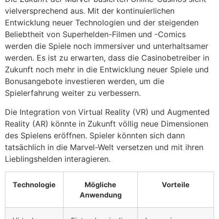
vielversprechend aus. Mit der kontinuierlichen
Entwicklung neuer Technologien und der steigenden
Beliebtheit von Superhelden-Filmen und -Comics
werden die Spiele noch immersiver und unterhaltsamer
werden. Es ist zu erwarten, dass die Casinobetreiber in
Zukunft noch mehr in die Entwicklung neuer Spiele und
Bonusangebote investieren werden, um die
Spielerfahrung weiter zu verbessern.
Die Integration von Virtual Reality (VR) und Augmented
Reality (AR) könnte in Zukunft völlig neue Dimensionen
des Spielens eröffnen. Spieler könnten sich dann
tatsächlich in die Marvel-Welt versetzen und mit ihren
Lieblingshelden interagieren.
Technologie
Mögliche
Vorteile
Anwendung