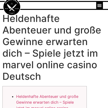
Heldenhafte
Abenteuer und große
Gewinne erwarten
dich – Spiele jetzt im
marvel online casino
Deutsch
Heldenhafte Abenteuer und große
Gewinne erwarten dich – Spiele
jetzt im marvel online casino