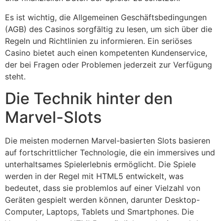
Es ist wichtig, die Allgemeinen Geschäftsbedingungen
(AGB) des Casinos sorgfältig zu lesen, um sich über die
Regeln und Richtlinien zu informieren. Ein seriöses
Casino bietet auch einen kompetenten Kundenservice,
der bei Fragen oder Problemen jederzeit zur Verfügung
steht.
Die Technik hinter den
Marvel-Slots
Die meisten modernen Marvel-basierten Slots basieren
auf fortschrittlicher Technologie, die ein immersives und
unterhaltsames Spielerlebnis ermöglicht. Die Spiele
werden in der Regel mit HTML5 entwickelt, was
bedeutet, dass sie problemlos auf einer Vielzahl von
Geräten gespielt werden können, darunter Desktop-
Computer, Laptops, Tablets und Smartphones. Die