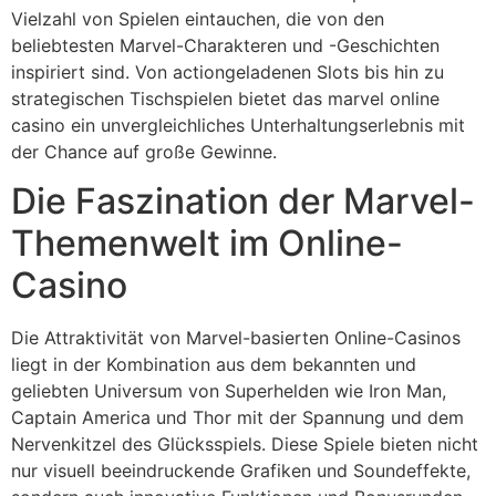
Vielzahl von Spielen eintauchen, die von den
beliebtesten Marvel-Charakteren und -Geschichten
inspiriert sind. Von actiongeladenen Slots bis hin zu
strategischen Tischspielen bietet das marvel online
casino ein unvergleichliches Unterhaltungserlebnis mit
der Chance auf große Gewinne.
Die Faszination der Marvel-
Themenwelt im Online-
Casino
Die Attraktivität von Marvel-basierten Online-Casinos
liegt in der Kombination aus dem bekannten und
geliebten Universum von Superhelden wie Iron Man,
Captain America und Thor mit der Spannung und dem
Nervenkitzel des Glücksspiels. Diese Spiele bieten nicht
nur visuell beeindruckende Grafiken und Soundeffekte,