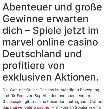
Abenteuer und große
Gewinne erwarten
dich – Spiele jetzt im
marvel online casino
Deutschland und
profitiere von
exklusiven Aktionen.
Die Welt der Online-Casinos ist ständig in Bewegung,
und für Fans von Superhelden und spannendem
Glücksspiel gibt es eine besonders aufregende Option:
das
marvel online casino
. Hier können Spieler in eine