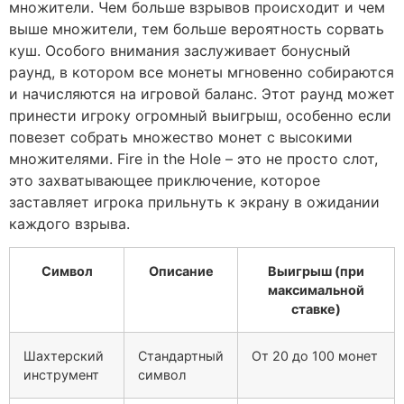
множители. Чем больше взрывов происходит и чем
выше множители, тем больше вероятность сорвать
куш. Особого внимания заслуживает бонусный
раунд, в котором все монеты мгновенно собираются
и начисляются на игровой баланс. Этот раунд может
принести игроку огромный выигрыш, особенно если
повезет собрать множество монет с высокими
множителями. Fire in the Hole – это не просто слот,
это захватывающее приключение, которое
заставляет игрока прильнуть к экрану в ожидании
каждого взрыва.
Символ
Описание
Выигрыш (при
максимальной
ставке)
Шахтерский
Стандартный
От 20 до 100 монет
инструмент
символ