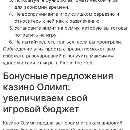
Используйте функцию автоматической игры
для экономии времени.
Не воспринимайте игру слишком серьезно и
относитесь к ней как к развлечению.
Установите лимит на сумму, которую вы готовы
потратить на игру.
Не пытайтесь отыграться, если вы проиграли.
Соблюдение этих простых правил поможет вам
избежать разочарований и получить максимум
удовольствия от игры в Fire in the Hole.
Бонусные предложения
казино Олимп:
увеличиваем свой
игровой бюджет
Казино Олимп предлагает своим игрокам широкий
спектр бонусных предложений, которые позволяют