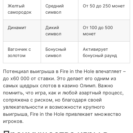
Желтый
Средний
От 50 до 250 монет
самородок
символ
Динамит
Дикий
От 100 до 500
символ
монет
Вагончик с
Бонусный
Активирует
золотом
символ
бонусный раунд
Потенциал выигрыша в Fire in the Hole впечатляет –
до х60 000 от ставки. Это делает его одним из
самых щедрых слотов в казино Олимп. Важно
помнить, что игра, как и любой азартный процесс,
сопряжена с риском, но благодаря своей
увлекательности и возможности крупного
выигрыша, Fire in the Hole привлекает множество
игроков.