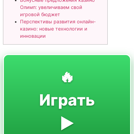
Олимп: увеличиваем свой
игровой бюджет
Перспективы развития онлайн-
казино: новые технологии и
инновации
🔥
Играть
▶️