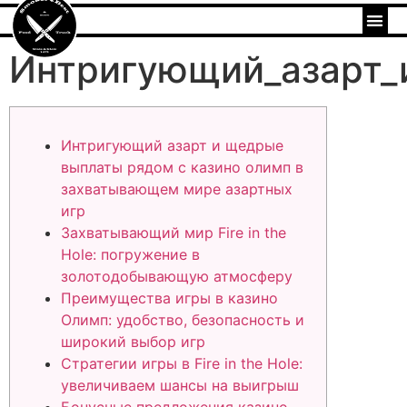
Интригующий_азарт
Интригующий азарт и щедрые
выплаты рядом с казино олимп в
захватывающем мире азартных
игр
Захватывающий мир Fire in the
Hole: погружение в
золотодобывающую атмосферу
Преимущества игры в казино
Олимп: удобство, безопасность и
широкий выбор игр
Стратегии игры в Fire in the Hole:
увеличиваем шансы на выигрыш
Бонусные предложения казино