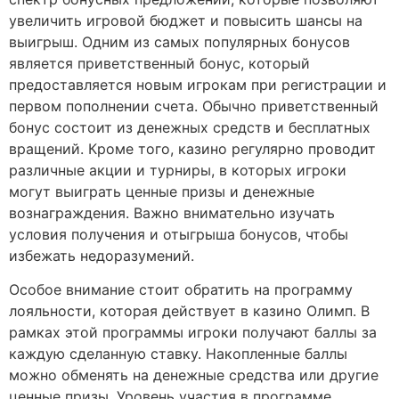
увеличить игровой бюджет и повысить шансы на
выигрыш. Одним из самых популярных бонусов
является приветственный бонус, который
предоставляется новым игрокам при регистрации и
первом пополнении счета. Обычно приветственный
бонус состоит из денежных средств и бесплатных
вращений. Кроме того, казино регулярно проводит
различные акции и турниры, в которых игроки
могут выиграть ценные призы и денежные
вознаграждения. Важно внимательно изучать
условия получения и отыгрыша бонусов, чтобы
избежать недоразумений.
Особое внимание стоит обратить на программу
лояльности, которая действует в казино Олимп. В
рамках этой программы игроки получают баллы за
каждую сделанную ставку. Накопленные баллы
можно обменять на денежные средства или другие
ценные призы. Уровень участия в программе