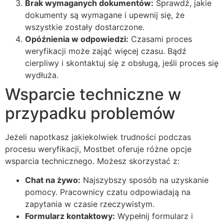
Brak wymaganych dokumentów:
Sprawdź, jakie
dokumenty są wymagane i upewnij się, że
wszystkie zostały dostarczone.
Opóźnienia w odpowiedzi:
Czasami proces
weryfikacji może zająć więcej czasu. Bądź
cierpliwy i skontaktuj się z obsługą, jeśli proces się
wydłuża.
Wsparcie techniczne w
przypadku problemów
Jeżeli napotkasz jakiekolwiek trudności podczas
procesu weryfikacji, Mostbet oferuje różne opcje
wsparcia technicznego. Możesz skorzystać z:
Chat na żywo:
Najszybszy sposób na uzyskanie
pomocy. Pracownicy czatu odpowiadają na
zapytania w czasie rzeczywistym.
Formularz kontaktowy:
Wypełnij formularz i