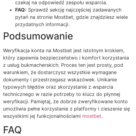
czekaj na odpowiedź zespołu wsparcia.
FAQ:
Sprawdź sekcję najczęściej zadawanych
pytań na stronie Mostbet, gdzie znajdziesz wiele
przydatnych informacji.
Podsumowanie
Weryfikacja konta na Mostbet jest istotnym krokiem,
który zapewnia bezpieczeństwo i komfort korzystania
z usług bukmacherskich. Proces ten jest prosty, pod
warunkiem, że dostarczysz wszystkie wymagane
dokumenty i przestrzegasz wskazówek. Unikanie
typowych błędów oraz skorzystanie z wsparcia
technicznego w razie potrzeby to klucz do płynnej
weryfikacji. Pamiętaj, że dobrze zweryfikowane konto
umożliwia pełne korzystanie z platformy i cieszenie się
wszystkimi jej funkcjonalnościami
mostbet
.
FAQ