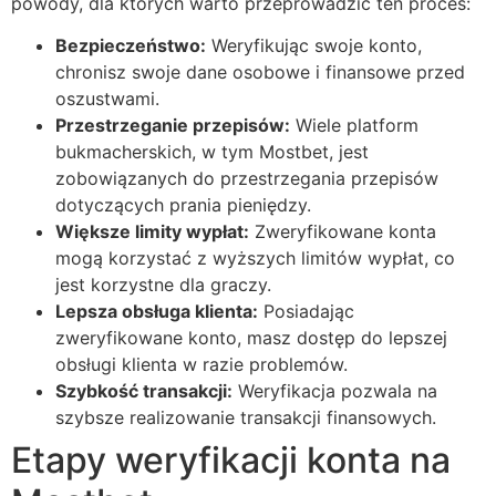
powody, dla których warto przeprowadzić ten proces:
Bezpieczeństwo:
Weryfikując swoje konto,
chronisz swoje dane osobowe i finansowe przed
oszustwami.
Przestrzeganie przepisów:
Wiele platform
bukmacherskich, w tym Mostbet, jest
zobowiązanych do przestrzegania przepisów
dotyczących prania pieniędzy.
Większe limity wypłat:
Zweryfikowane konta
mogą korzystać z wyższych limitów wypłat, co
jest korzystne dla graczy.
Lepsza obsługa klienta:
Posiadając
zweryfikowane konto, masz dostęp do lepszej
obsługi klienta w razie problemów.
Szybkość transakcji:
Weryfikacja pozwala na
szybsze realizowanie transakcji finansowych.
Etapy weryfikacji konta na