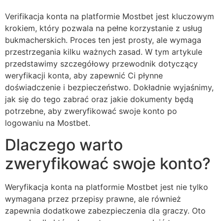
Verifikacja konta na platformie Mostbet jest kluczowym
krokiem, który pozwala na pełne korzystanie z usług
bukmacherskich. Proces ten jest prosty, ale wymaga
przestrzegania kilku ważnych zasad. W tym artykule
przedstawimy szczegółowy przewodnik dotyczący
weryfikacji konta, aby zapewnić Ci płynne
doświadczenie i bezpieczeństwo. Dokładnie wyjaśnimy,
jak się do tego zabrać oraz jakie dokumenty będą
potrzebne, aby zweryfikować swoje konto po
logowaniu na Mostbet.
Dlaczego warto
zweryfikować swoje konto?
Weryfikacja konta na platformie Mostbet jest nie tylko
wymagana przez przepisy prawne, ale również
zapewnia dodatkowe zabezpieczenia dla graczy. Oto