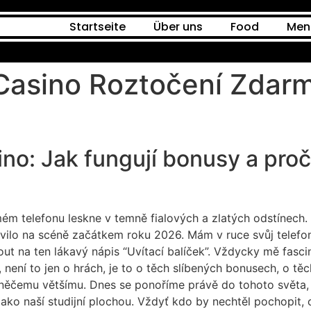
Startseite
Über uns
Food
Men
Casino Roztočení Zdarm
no: Jak fungují bonusy a proč 
ém telefonu leskne v temně fialových a zlatých odstínech. 
evilo na scéně začátkem roku 2026. Mám v ruce svůj telefon
nout na ten lákavý nápis “Uvítací balíček”. Vždycky mě fascin
 není to jen o hrách, je to o těch slíbených bonusech, o tě
něčemu většímu. Dnes se ponoříme právě do tohoto světa, 
s jako naší studijní plochou. Vždyť kdo by nechtěl pochopit,