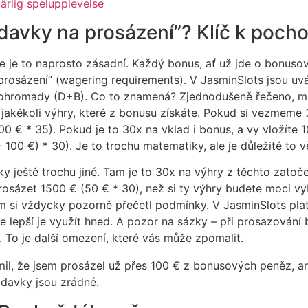
ärlig spelupplevelse
adavky na prosázení”? Klíč k poc
le je to naprosto zásadní. Každý bonus, ať už jde o bonuso
prosázení” (wagering requirements). V JasminSlots jsou uv
ohromady (D+B). Co to znamená? Zjednodušeně řečeno, mus
 jakékoli výhry, které z bonusu získáte. Pokud si vezmeme 
0 € * 35). Pokud je to 30x na vklad i bonus, a vy vložíte 
100 €) * 30). Je to trochu matematiky, ale je důležité to v
 ještě trochu jiné. Tam je to 30x na výhry z těchto zatoč
rosázet 1500 € (50 € * 30), než si ty výhry budete moci vyb
sem si vždycky pozorně přečetl podmínky. V JasminSlots pl
e je lepší je využít hned. A pozor na sázky – při prosazován
i. To je další omezení, které vás může zpomalit.
mil, že jsem prosázel už přes 100 € z bonusových peněz, an
adavky jsou zrádné.