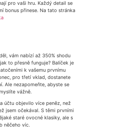
jí pro vaši hru. Každý detail se
ní bonus přinese. Na tato stránka
ka
viděl, vám nabízí až 350% shodu
ak to přesně funguje? Balíček je
 zatočeními k vašemu prvnímu
ec, pro třetí vklad, dostanete
í. Ale nezapomeňte, abyste se
 myslíte vážně.
na účtu objevilo více peněz, než
než jsem očekával. S těmi prvními
jaké staré ovocné klasiky, ale s
b něčeho víc.