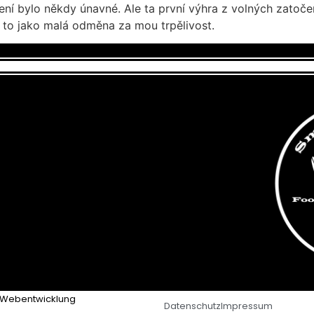
ní bylo někdy únavné. Ale ta první výhra z volných zatoče
o to jako malá odměna za mou trpělivost.
Webentwicklung
Datenschutz
Impressum