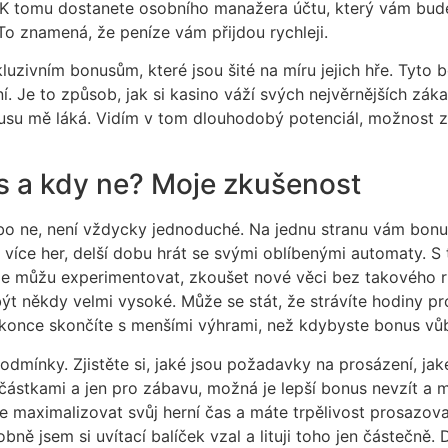
K tomu dostanete osobního manažera účtu, který vám bude 
To znamená, že peníze vám přijdou rychleji.
kluzivním bonusům, které jsou šité na míru jejich hře. Tyto
. Je to způsob, jak si kasino váží svých nejvěrnějších záka
tusu mě láká. Vidím v tom dlouhodobý potenciál, možnost zí
s a kdy ne? Moje zkušenost
bo ne, není vždycky jednoduché. Na jednu stranu vám bonusy
 více her, delší dobu hrát se svými oblíbenými automaty. S
 že můžu experimentovat, zkoušet nové věci bez takového ri
t někdy velmi vysoké. Může se stát, že strávíte hodiny 
konce skončíte s menšími výhrami, než kdybyste bonus vůb
dmínky. Zjistěte si, jaké jsou požadavky na prosázení, jak
částkami a jen pro zábavu, možná je lepší bonus nevzít a mí
e maximalizovat svůj herní čas a máte trpělivost prosazo
ně jsem si uvítací balíček vzal a lituji toho jen částečně. 