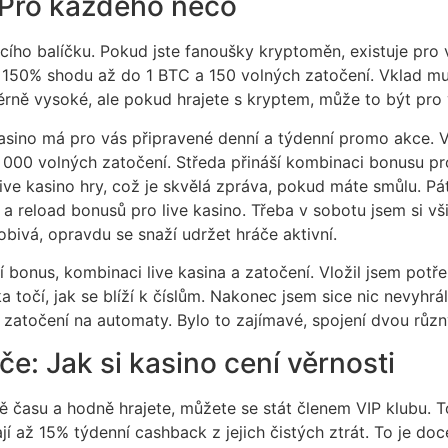
 Pro každého něco
acího balíčku. Pokud jste fanoušky kryptoměn, existuje pro
150% shodu až do 1 BTC a 150 volných zatočení. Vklad mu
ěrně vysoké, ale pokud hrajete s kryptem, může to být pro 
asino má pro vás připravené denní a týdenní promo akce. V
 000 volných zatočení. Středa přináší kombinaci bonusu pro
ive kasino hry, což je skvělá zpráva, pokud máte smůlu. Pá
 a reload bonusů pro live kasino. Třeba v sobotu jsem si 
obivá, opravdu se snaží udržet hráče aktivní.
 bonus, kombinaci live kasina a zatočení. Vložil jsem potře
ička točí, jak se blíží k číslům. Nakonec jsem sice nic nevyhr
 zatočení na automaty. Bylo to zajímavé, spojení dvou různ
e: Jak si kasino cení věrnosti
 času a hodně hrajete, můžete se stát členem VIP klubu. T
jí až 15% týdenní cashback z jejich čistých ztrát. To je do