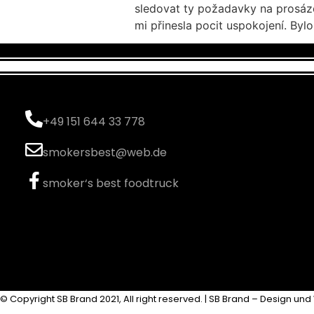
sledovat ty požadavky na prosáze
mi přinesla pocit uspokojení. Byl
+49 151 644 33 778
smokersbest@web.de
smoker‘s best foodtruck
© Copyright SB Brand 2021, All right reserved. | SB Brand – Design und