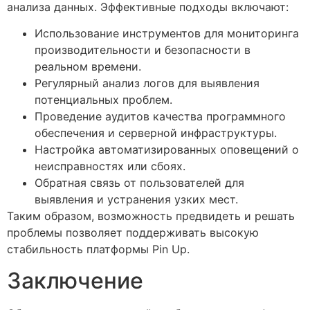
анализа данных. Эффективные подходы включают:
Использование инструментов для мониторинга
производительности и безопасности в
реальном времени.
Регулярный анализ логов для выявления
потенциальных проблем.
Проведение аудитов качества программного
обеспечения и серверной инфраструктуры.
Настройка автоматизированных оповещений о
неисправностях или сбоях.
Обратная связь от пользователей для
выявления и устранения узких мест.
Таким образом, возможность предвидеть и решать
проблемы позволяет поддерживать высокую
стабильность платформы Pin Up.
Заключение