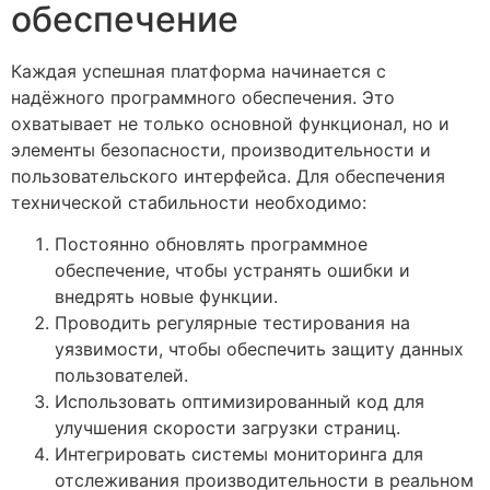
обеспечение
Каждая успешная платформа начинается с
надёжного программного обеспечения. Это
охватывает не только основной функционал, но и
элементы безопасности, производительности и
пользовательского интерфейса. Для обеспечения
технической стабильности необходимо:
Постоянно обновлять программное
обеспечение, чтобы устранять ошибки и
внедрять новые функции.
Проводить регулярные тестирования на
уязвимости, чтобы обеспечить защиту данных
пользователей.
Использовать оптимизированный код для
улучшения скорости загрузки страниц.
Интегрировать системы мониторинга для
отслеживания производительности в реальном