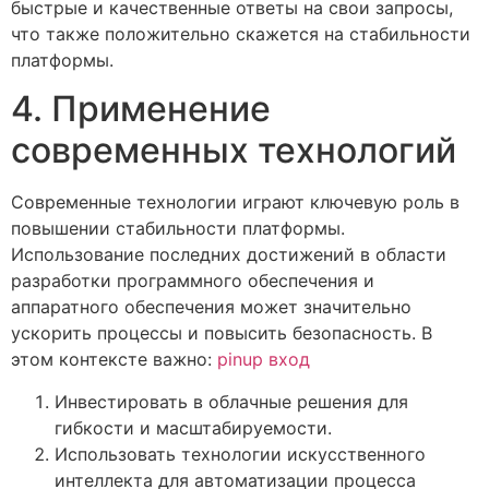
быстрые и качественные ответы на свои запросы,
что также положительно скажется на стабильности
платформы.
4. Применение
современных технологий
Современные технологии играют ключевую роль в
повышении стабильности платформы.
Использование последних достижений в области
разработки программного обеспечения и
аппаратного обеспечения может значительно
ускорить процессы и повысить безопасность. В
этом контексте важно:
pinup вход
Инвестировать в облачные решения для
гибкости и масштабируемости.
Использовать технологии искусственного
интеллекта для автоматизации процесса