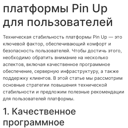
платформы Pin Up
для пользователей
Техническая стабильность платформы Pin Up — это
ключевой фактор, обеспечивающий комфорт и
безопасность пользователей. Чтобы достичь этого,
необходимо обратить внимание на несколько
аспектов, включая качественное программное
обеспечение, серверную инфраструктуру, а также
поддержку клиентов. В этой статье мы рассмотрим
основные стратегии повышения технической
стабильности и предложим полезные рекомендации
для пользователей платформы.
1. Качественное
программное