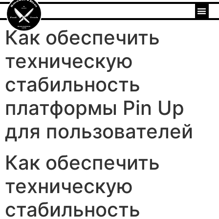
Как обеспечить
техническую
стабильность
платформы Pin Up
для пользователей
Как обеспечить
техническую
стабильность