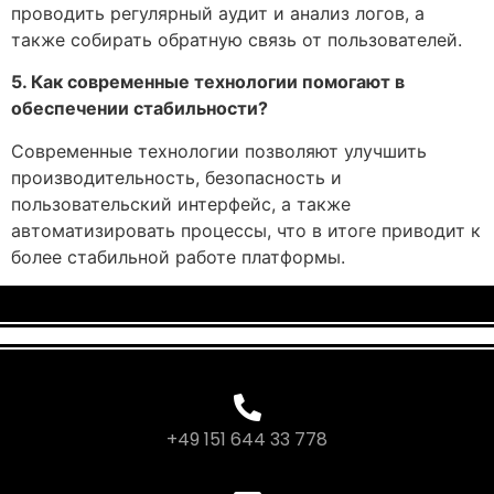
проводить регулярный аудит и анализ логов, а
также собирать обратную связь от пользователей.
5. Как современные технологии помогают в
обеспечении стабильности?
Современные технологии позволяют улучшить
производительность, безопасность и
пользовательский интерфейс, а также
автоматизировать процессы, что в итоге приводит к
более стабильной работе платформы.
+49 151 644 33 778