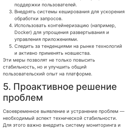
поддержки пользователей.
Внедрять системы кеширования для ускорения
обработки запросов.
Использовать контейнеризацию (например,
Docker) для упрощения развертывания и
управления приложениями.
Следить за тенденциями на рынке технологий
и активно применять новшества.
Эти меры позволят не только повысить
стабильность, но и улучшить общий
пользовательский опыт на платформе.
5. Проактивное решение
проблем
Своевременное выявление и устранение проблем —
необходимый аспект технической стабильности.
Для этого важно внедрить систему мониторинга и