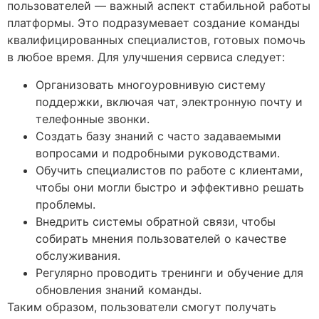
пользователей — важный аспект стабильной работы
платформы. Это подразумевает создание команды
квалифицированных специалистов, готовых помочь
в любое время. Для улучшения сервиса следует:
Организовать многоуровнивую систему
поддержки, включая чат, электронную почту и
телефонные звонки.
Создать базу знаний с часто задаваемыми
вопросами и подробными руководствами.
Обучить специалистов по работе с клиентами,
чтобы они могли быстро и эффективно решать
проблемы.
Внедрить системы обратной связи, чтобы
собирать мнения пользователей о качестве
обслуживания.
Регулярно проводить тренинги и обучение для
обновления знаний команды.
Таким образом, пользователи смогут получать