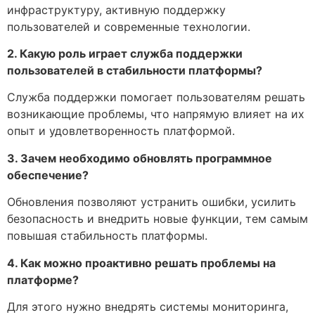
инфраструктуру, активную поддержку
пользователей и современные технологии.
2. Какую роль играет служба поддержки
пользователей в стабильности платформы?
Служба поддержки помогает пользователям решать
возникающие проблемы, что напрямую влияет на их
опыт и удовлетворенность платформой.
3. Зачем необходимо обновлять программное
обеспечение?
Обновления позволяют устранить ошибки, усилить
безопасность и внедрить новые функции, тем самым
повышая стабильность платформы.
4. Как можно проактивно решать проблемы на
платформе?
Для этого нужно внедрять системы мониторинга,