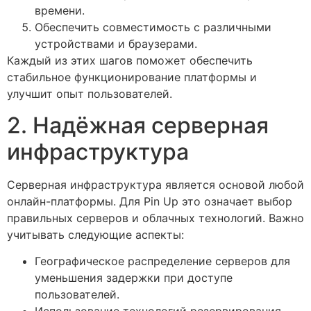
времени.
Обеспечить совместимость с различными
устройствами и браузерами.
Каждый из этих шагов поможет обеспечить
стабильное функционирование платформы и
улучшит опыт пользователей.
2. Надёжная серверная
инфраструктура
Серверная инфраструктура является основой любой
онлайн-платформы. Для Pin Up это означает выбор
правильных серверов и облачных технологий. Важно
учитывать следующие аспекты:
Географическое распределение серверов для
уменьшения задержки при доступе
пользователей.