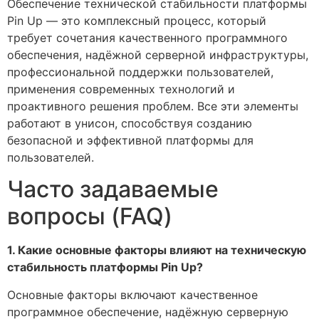
Обеспечение технической стабильности платформы
Pin Up — это комплексный процесс, который
требует сочетания качественного программного
обеспечения, надёжной серверной инфраструктуры,
профессиональной поддержки пользователей,
применения современных технологий и
проактивного решения проблем. Все эти элементы
работают в унисон, способствуя созданию
безопасной и эффективной платформы для
пользователей.
Часто задаваемые
вопросы (FAQ)
1. Какие основные факторы влияют на техническую
стабильность платформы Pin Up?
Основные факторы включают качественное
программное обеспечение, надёжную серверную