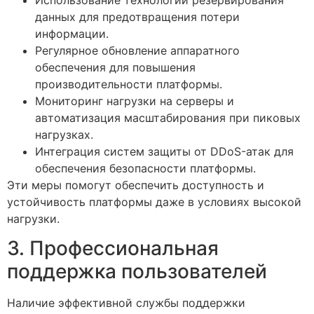
Использование технологий резервирования
данных для предотвращения потери
информации.
Регулярное обновление аппаратного
обеспечения для повышения
производительности платформы.
Мониторинг нагрузки на серверы и
автоматизация масштабирования при пиковых
нагрузках.
Интеграция систем защиты от DDoS-атак для
обеспечения безопасности платформы.
Эти меры помогут обеспечить доступность и
устойчивость платформы даже в условиях высокой
нагрузки.
3. Профессиональная
поддержка пользователей
Наличие эффективной службы поддержки