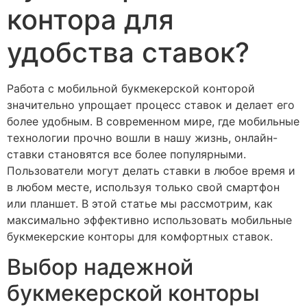
контора для
удобства ставок?
Работа с мобильной букмекерской конторой
значительно упрощает процесс ставок и делает его
более удобным. В современном мире, где мобильные
технологии прочно вошли в нашу жизнь, онлайн-
ставки становятся все более популярными.
Пользователи могут делать ставки в любое время и
в любом месте, используя только свой смартфон
или планшет. В этой статье мы рассмотрим, как
максимально эффективно использовать мобильные
букмекерские конторы для комфортных ставок.
Выбор надежной
букмекерской конторы