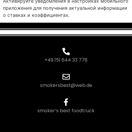
Активируйте уведомления в настройках мобильного
приложения для получения актуальной информации
о ставках и коэффициентах.
+49 151 644 33 778
smokersbest@web.de
smoker‘s best foodtruck