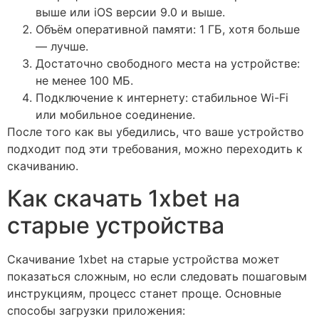
выше или iOS версии 9.0 и выше.
Объём оперативной памяти: 1 ГБ, хотя больше
— лучше.
Достаточно свободного места на устройстве:
не менее 100 МБ.
Подключение к интернету: стабильное Wi-Fi
или мобильное соединение.
После того как вы убедились, что ваше устройство
подходит под эти требования, можно переходить к
скачиванию.
Как скачать 1xbet на
старые устройства
Скачивание 1xbet на старые устройства может
показаться сложным, но если следовать пошаговым
инструкциям, процесс станет проще. Основные
способы загрузки приложения: