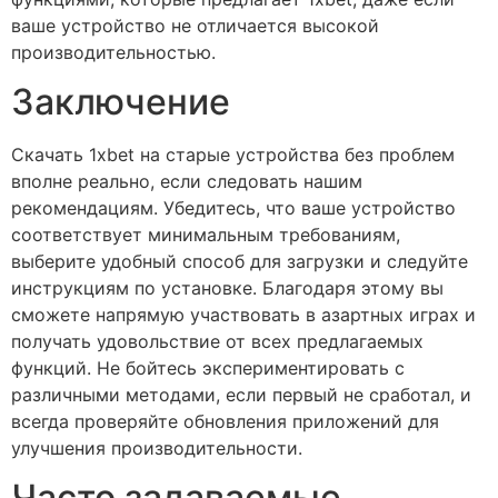
ваше устройство не отличается высокой
производительностью.
Заключение
Скачать 1xbet на старые устройства без проблем
вполне реально, если следовать нашим
рекомендациям. Убедитесь, что ваше устройство
соответствует минимальным требованиям,
выберите удобный способ для загрузки и следуйте
инструкциям по установке. Благодаря этому вы
сможете напрямую участвовать в азартных играх и
получать удовольствие от всех предлагаемых
функций. Не бойтесь экспериментировать с
различными методами, если первый не сработал, и
всегда проверяйте обновления приложений для
улучшения производительности.
Часто задаваемые