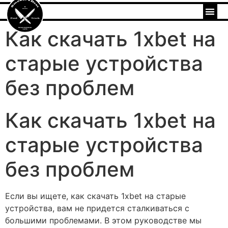
Как скачать 1xbet на
старые устройства
без проблем
Как скачать 1xbet на
старые устройства
без проблем
Если вы ищете, как скачать 1xbet на старые
устройства, вам не придется сталкиваться с
большими проблемами. В этом руководстве мы