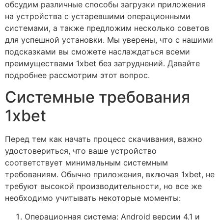
обсудим различные способы загрузки приложения
на устройства с устаревшими операционными
системами, а также предложим несколько советов
для успешной установки. Мы уверены, что с нашими
подсказками вы сможете наслаждаться всеми
преимуществами 1xbet без затруднений. Давайте
подробнее рассмотрим этот вопрос.
Системные требования
1xbet
Перед тем как начать процесс скачивания, важно
удостовериться, что ваше устройство
соответствует минимальным системным
требованиям. Обычно приложения, включая 1xbet, не
требуют высокой производительности, но все же
необходимо учитывать некоторые моменты:
Операционная система: Android версии 4.1 и