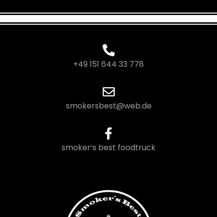
+49 151 644 33 778
smokersbest@web.de
smoker‘s best foodtruck