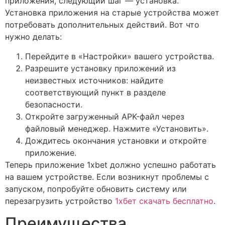
приложения, следующий шаг — установка.
Установка приложения на старые устройства может
потребовать дополнительных действий. Вот что
нужно делать:
Перейдите в «Настройки» вашего устройства.
Разрешите установку приложений из
неизвестных источников: найдите
соответствующий пункт в разделе
безопасности.
Откройте загруженный APK-файл через
файловый менеджер. Нажмите «Установить».
Дождитесь окончания установки и откройте
приложение.
Теперь приложение 1xbet должно успешно работать
на вашем устройстве. Если возникнут проблемы с
запуском, попробуйте обновить систему или
перезагрузить устройство
1хбет скачать бесплатно
.
Преимущества