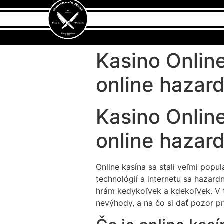
Kasino Online
online hazar
Kasino Online
online hazar
Online kasína sa stali veľmi popu
technológií a internetu sa hazar
hrám kedykoľvek a kdekoľvek. V t
nevýhody, a na čo si dať pozor pri