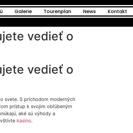
ü
Galerie
Tourenplan
News
Kontakt
jete vedieť o
jete vedieť o
j vo svete. S príchodom moderných
ráčom prístup k svojim obľúbeným
onúkajú, aké sú výhody a
avštívte
kasino
.