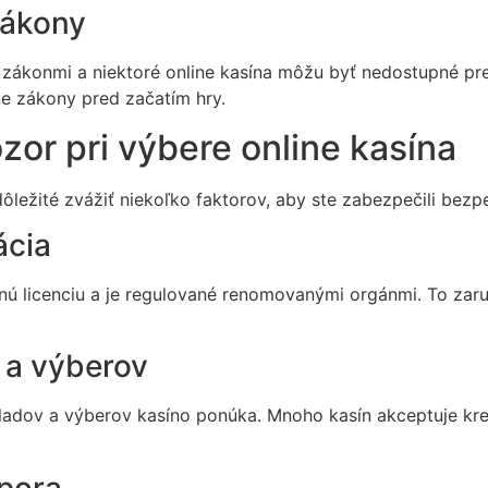
zákony
zákonmi a niektoré online kasína môžu byť nedostupné pre
ne zákony pred začatím hry.
zor pri výbere online kasína
 dôležité zvážiť niekoľko faktorov, aby ste zabezpečili bez
ácia
atnú licenciu a je regulované renomovanými orgánmi. To zar
 a výberov
ladov a výberov kasíno ponúka. Mnoho kasín akceptuje kre
pora