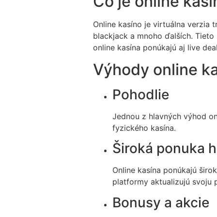
Čo je online kas
Online kasíno je virtuálna verzia
blackjack a mnoho ďalších. Tieto
online kasína ponúkajú aj live de
Výhody online ka
Pohodlie
Jednou z hlavných výhod onl
fyzického kasína.
Široká ponuka h
Online kasína ponúkajú širo
platformy aktualizujú svoju 
Bonusy a akcie