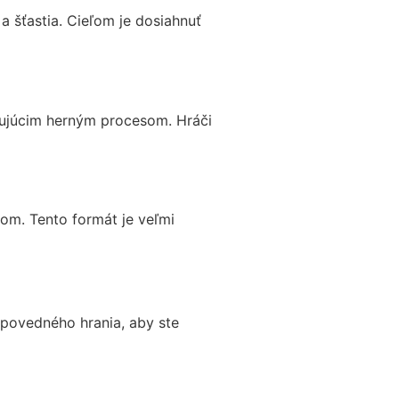
a šťastia. Cieľom je dosiahnuť
ušujúcim herným procesom. Hráči
om. Tento formát je veľmi
dpovedného hrania, aby ste