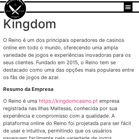
Kingdom
O Reino é um dos principais operadores de casinos
online em todo o mundo, oferecendo uma ampla
variedade de jogos e experiências inovadoras para os
seus clientes. Fundado em 2015, o Reino tem se
destacado como uma das opções mais populares entre
os fãs de jogos de azar.
Resumo da Empresa
O Reino é uma
https://kingdomcasino.pt
empresa
registrada nas Ilhas Maltesas, conhecida por sua
experiência e compromisso com a qualidade. A
plataforma online do Reino foi projetada para ser fácil
de usar e intuitiva, permitindo que os usuários
naveguem facilmente pela variedade de jogos