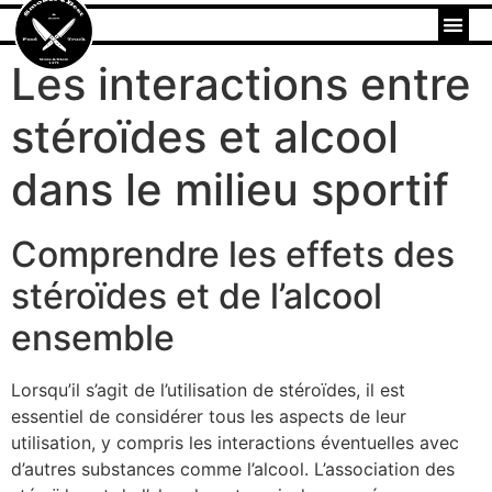
Les interactions entre
stéroïdes et alcool
dans le milieu sportif
Comprendre les effets des
stéroïdes et de l’alcool
ensemble
Lorsqu’il s’agit de l’utilisation de stéroïdes, il est
essentiel de considérer tous les aspects de leur
utilisation, y compris les interactions éventuelles avec
d’autres substances comme l’alcool. L’association des