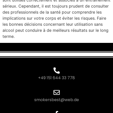
sérieux. Cependant, il est toujours prudent de consulter
des professionnels de la santé pour comprendre les
implications sur votre corps et éviter les risques. Faire
les bonnes décisions concernant leur utilisation sans
alcool peut conduire à de meilleurs résultats sur le long
terme.
+49 151 644 33 778
smokersbest@web.de