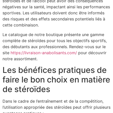
stéroïdes et de l’alcool peut avoir des conséquences
négatives sur la santé, impactant ainsi les performances
sportives. Les utilisateurs doivent donc être informés
des risques et des effets secondaires potentiels liés à
cette combinaison.
Le catalogue de notre boutique présente une gamme
complète de stéroïdes pour tous les objectifs sportifs,
des débutants aux professionnels. Rendez-vous sur le
site
https://livraison-anabolisants.com/
pour découvrir
notre assortiment.
Les bénéfices pratiques de
faire le bon choix en matière
de stéroïdes
Dans le cadre de l’entraînement et de la compétition,
l’utilisation appropriée des stéroïdes peut offrir plusieurs