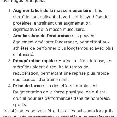
avantages pratiques :
Augmentation de la masse musculaire :
Les
stéroïdes anabolisants favorisent la synthèse des
protéines, entraînant une augmentation
significative de la masse musculaire.
Amélioration de l’endurance :
Ils peuvent
également améliorer l’endurance, permettant aux
athlètes de performer plus longtemps et avec plus
d’intensité.
Récupération rapide :
Après un effort intense, les
stéroïdes aident à réduire le temps de
récupération, permettant une reprise plus rapide
des séances d’entraînement.
Prise de force :
Un des effets notables est
l’augmentation de la force physique, ce qui est
crucial pour les performances dans de nombreux
sports.
Les stéroïdes peuvent être des alliés puissants lorsqu’ils
sont utilisés correctement et associés à un entraînement