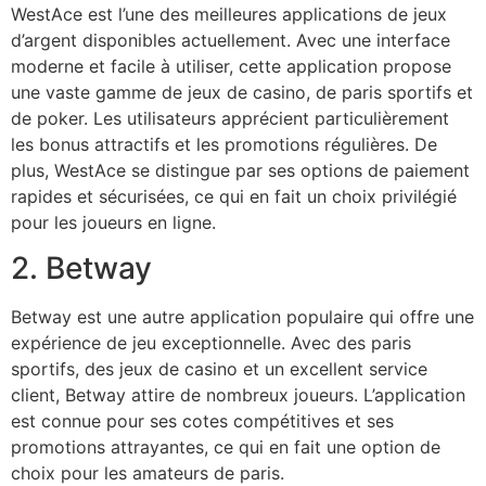
WestAce est l’une des meilleures applications de jeux
d’argent disponibles actuellement. Avec une interface
moderne et facile à utiliser, cette application propose
une vaste gamme de jeux de casino, de paris sportifs et
de poker. Les utilisateurs apprécient particulièrement
les bonus attractifs et les promotions régulières. De
plus, WestAce se distingue par ses options de paiement
rapides et sécurisées, ce qui en fait un choix privilégié
pour les joueurs en ligne.
2. Betway
Betway est une autre application populaire qui offre une
expérience de jeu exceptionnelle. Avec des paris
sportifs, des jeux de casino et un excellent service
client, Betway attire de nombreux joueurs. L’application
est connue pour ses cotes compétitives et ses
promotions attrayantes, ce qui en fait une option de
choix pour les amateurs de paris.