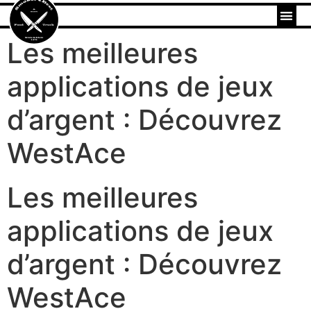
Les meilleures
applications de jeux
d’argent : Découvrez
WestAce
Les meilleures
applications de jeux
d’argent : Découvrez
WestAce