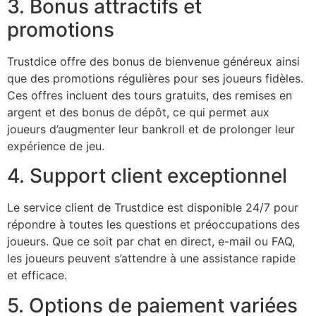
3. Bonus attractifs et
promotions
Trustdice offre des bonus de bienvenue généreux ainsi
que des promotions régulières pour ses joueurs fidèles.
Ces offres incluent des tours gratuits, des remises en
argent et des bonus de dépôt, ce qui permet aux
joueurs d’augmenter leur bankroll et de prolonger leur
expérience de jeu.
4. Support client exceptionnel
Le service client de Trustdice est disponible 24/7 pour
répondre à toutes les questions et préoccupations des
joueurs. Que ce soit par chat en direct, e-mail ou FAQ,
les joueurs peuvent s’attendre à une assistance rapide
et efficace.
5. Options de paiement variées