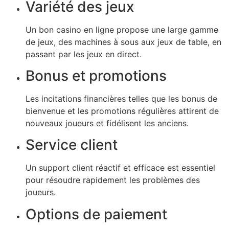
Variété des jeux
Un bon casino en ligne propose une large gamme
de jeux, des machines à sous aux jeux de table, en
passant par les jeux en direct.
Bonus et promotions
Les incitations financières telles que les bonus de
bienvenue et les promotions régulières attirent de
nouveaux joueurs et fidélisent les anciens.
Service client
Un support client réactif et efficace est essentiel
pour résoudre rapidement les problèmes des
joueurs.
Options de paiement