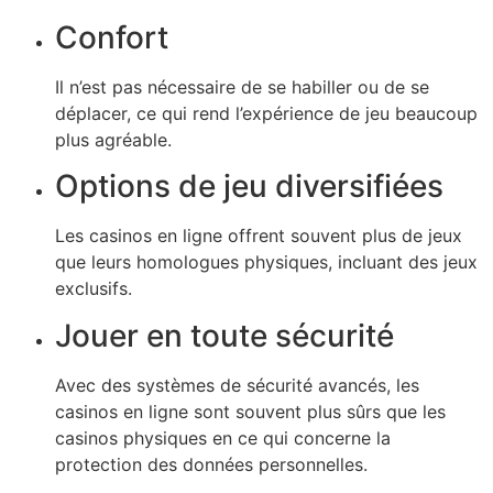
Confort
Il n’est pas nécessaire de se habiller ou de se
déplacer, ce qui rend l’expérience de jeu beaucoup
plus agréable.
Options de jeu diversifiées
Les casinos en ligne offrent souvent plus de jeux
que leurs homologues physiques, incluant des jeux
exclusifs.
Jouer en toute sécurité
Avec des systèmes de sécurité avancés, les
casinos en ligne sont souvent plus sûrs que les
casinos physiques en ce qui concerne la
protection des données personnelles.