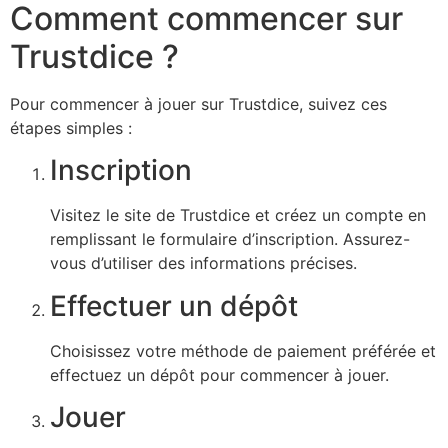
Comment commencer sur
Trustdice ?
Pour commencer à jouer sur Trustdice, suivez ces
étapes simples :
Inscription
Visitez le site de Trustdice et créez un compte en
remplissant le formulaire d’inscription. Assurez-
vous d’utiliser des informations précises.
Effectuer un dépôt
Choisissez votre méthode de paiement préférée et
effectuez un dépôt pour commencer à jouer.
Jouer