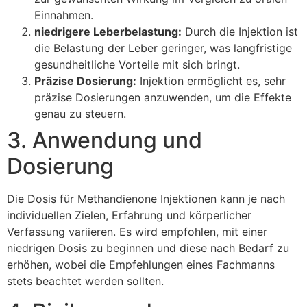
Einnahmen.
niedrigere Leberbelastung:
Durch die Injektion ist
die Belastung der Leber geringer, was langfristige
gesundheitliche Vorteile mit sich bringt.
Präzise Dosierung:
Injektion ermöglicht es, sehr
präzise Dosierungen anzuwenden, um die Effekte
genau zu steuern.
3. Anwendung und
Dosierung
Die Dosis für Methandienone Injektionen kann je nach
individuellen Zielen, Erfahrung und körperlicher
Verfassung variieren. Es wird empfohlen, mit einer
niedrigen Dosis zu beginnen und diese nach Bedarf zu
erhöhen, wobei die Empfehlungen eines Fachmanns
stets beachtet werden sollten.