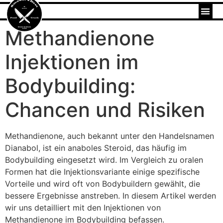
Methandienone
Injektionen im
Bodybuilding:
Chancen und Risiken
Methandienone, auch bekannt unter den Handelsnamen
Dianabol, ist ein anaboles Steroid, das häufig im
Bodybuilding eingesetzt wird. Im Vergleich zu oralen
Formen hat die Injektionsvariante einige spezifische
Vorteile und wird oft von Bodybuildern gewählt, die
bessere Ergebnisse anstreben. In diesem Artikel werden
wir uns detailliert mit den Injektionen von
Methandienone im Bodybuilding befassen.