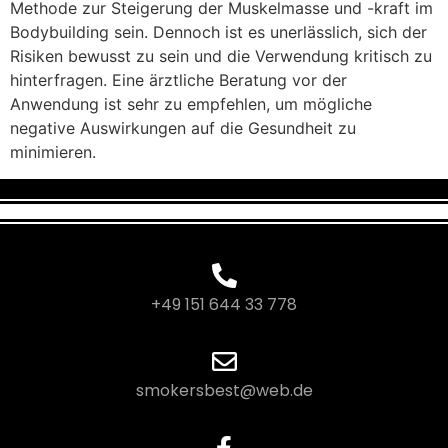
Methode zur Steigerung der Muskelmasse und -kraft im
Bodybuilding sein. Dennoch ist es unerlässlich, sich der
Risiken bewusst zu sein und die Verwendung kritisch zu
hinterfragen. Eine ärztliche Beratung vor der
Anwendung ist sehr zu empfehlen, um mögliche
negative Auswirkungen auf die Gesundheit zu
minimieren.
+49 151 644 33 778
smokersbest@web.de