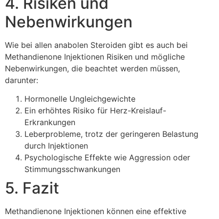
4. Risiken und
Nebenwirkungen
Wie bei allen anabolen Steroiden gibt es auch bei
Methandienone Injektionen Risiken und mögliche
Nebenwirkungen, die beachtet werden müssen,
darunter:
Hormonelle Ungleichgewichte
Ein erhöhtes Risiko für Herz-Kreislauf-
Erkrankungen
Leberprobleme, trotz der geringeren Belastung
durch Injektionen
Psychologische Effekte wie Aggression oder
Stimmungsschwankungen
5. Fazit
Methandienone Injektionen können eine effektive