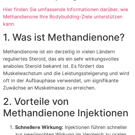
Hier finden Sie umfassende Informationen darüber, wie
Methandienone Ihre Bodybuilding-Ziele unterstützen
kann.
1. Was ist Methandienone?
Methandienone ist ein derzeitig in vielen Ländern
reguliertes Steroid, das als ein sehr wirkungsvolles
anaboles Steroid bekannt ist. Es fördert das
Muskelwachstum und die Leistungssteigerung und wird
oft in der Aufbauphase verwendet, um signifikante
Zuwächse an Muskelmasse zu erreichen.
2. Vorteile von
Methandienone Injektionen
Schnellere Wirkung:
Injektionen führen schneller
zur gewünschten Wirkung im Vergleich zu oralen