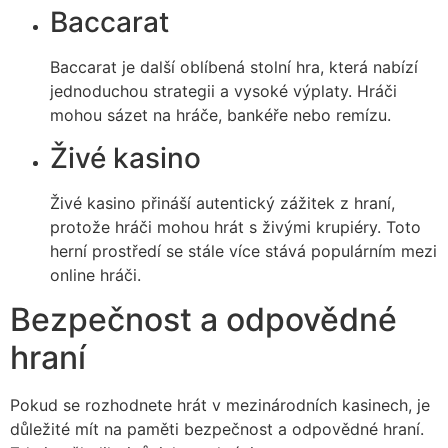
Baccarat
Baccarat je další oblíbená stolní hra, která nabízí
jednoduchou strategii a vysoké výplaty. Hráči
mohou sázet na hráče, bankéře nebo remízu.
Živé kasino
Živé kasino přináší autentický zážitek z hraní,
protože hráči mohou hrát s živými krupiéry. Toto
herní prostředí se stále více stává populárním mezi
online hráči.
Bezpečnost a odpovědné
hraní
Pokud se rozhodnete hrát v mezinárodních kasinech, je
důležité mít na paměti bezpečnost a odpovědné hraní.