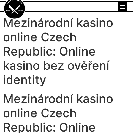
Mezinárodní kasino
online Czech
Republic: Online
kasino bez ověření
identity
Mezinárodní kasino
online Czech
Republic: Online