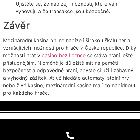
Ujistěte se, že nabízejí možnosti, které vám
vyhovují, a že transakce jsou bezpečné.
Závěr
Mezinárodní kasina online nabízejí širokou škálu her a
vzrušujících možností pro hráče v České republice. Díky
možnosti hrát v
casino bez licence
se stává hraní ještě
přístupnějším. Nicméně je důležité mít na paměti
bezpečnost a odpovědné hraní, abyste si užili zábavný
a výhodný zážitek. Ať už hledáte automaty, stolní hry
nebo živé kasino, mezinárodní kasina mají co nabídnout
pro každého hráče.