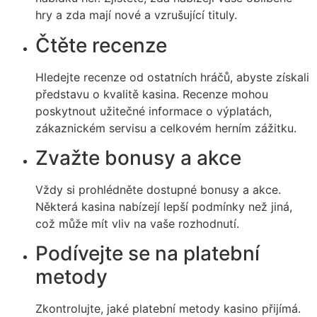
hry a zda mají nové a vzrušující tituly.
Čtěte recenze
Hledejte recenze od ostatních hráčů, abyste získali
představu o kvalitě kasina. Recenze mohou
poskytnout užitečné informace o výplatách,
zákaznickém servisu a celkovém herním zážitku.
Zvažte bonusy a akce
Vždy si prohlédněte dostupné bonusy a akce.
Některá kasina nabízejí lepší podmínky než jiná,
což může mít vliv na vaše rozhodnutí.
Podívejte se na platební
metody
Zkontrolujte, jaké platební metody kasino přijímá.