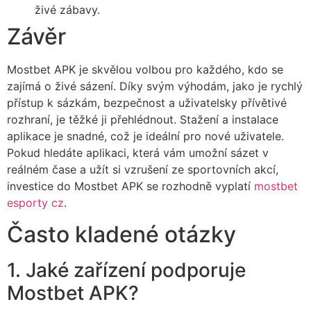
živé zábavy.
Závěr
Mostbet APK je skvělou volbou pro každého, kdo se
zajímá o živé sázení. Díky svým výhodám, jako je rychlý
přístup k sázkám, bezpečnost a uživatelsky přívětivé
rozhraní, je těžké ji přehlédnout. Stažení a instalace
aplikace je snadné, což je ideální pro nové uživatele.
Pokud hledáte aplikaci, která vám umožní sázet v
reálném čase a užít si vzrušení ze sportovních akcí,
investice do Mostbet APK se rozhodně vyplatí
mostbet
esporty cz
.
Často kladené otázky
1. Jaké zařízení podporuje
Mostbet APK?