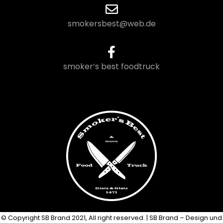
smokersbest@web.de
smoker‘s best foodtruck
© Copyright SB Brand 2021, All right reserved. | SB Brand – Design und