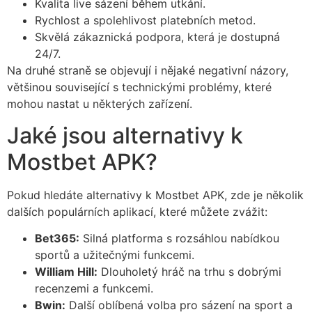
Kvalita live sázení během utkání.
Rychlost a spolehlivost platebních metod.
Skvělá zákaznická podpora, která je dostupná
24/7.
Na druhé straně se objevují i nějaké negativní názory,
většinou související s technickými problémy, které
mohou nastat u některých zařízení.
Jaké jsou alternativy k
Mostbet APK?
Pokud hledáte alternativy k Mostbet APK, zde je několik
dalších populárních aplikací, které můžete zvážit:
Bet365:
Silná platforma s rozsáhlou nabídkou
sportů a užitečnými funkcemi.
William Hill:
Dlouholetý hráč na trhu s dobrými
recenzemi a funkcemi.
Bwin:
Další oblíbená volba pro sázení na sport a