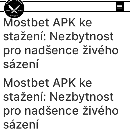
Mostbet APK ke
stažení: Nezbytnost
pro nadšence živého
sázení
Mostbet APK ke
stažení: Nezbytnost
pro nadšence živého
sázení