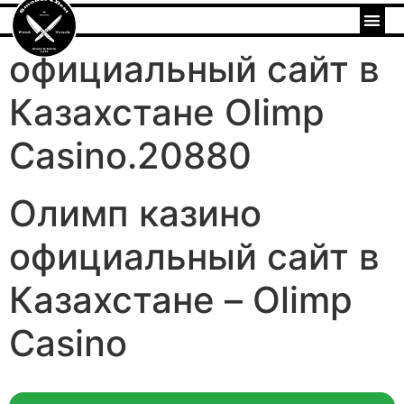
официальный сайт в
Казахстане Olimp
Casino.20880
Олимп казино
официальный сайт в
Казахстане – Olimp
Casino