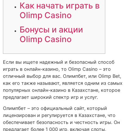
Как начать играть в
Olimp Casino
Бонусы и акции
Olimp Casino
Если вы ищете надежный и безопасный способ
играть в онлайн-казино, то Olimp Casino – это
отличный выбор для вас. Олимпбет, или Olimp Bet,
как его также называют, является одним из самых
популярных онлайн-казино в Казахстане, которое
предлагает широкий спектр игр и услуг.
Олимпбет – это официальный сайт, который
лицензирован и регулируется в Казахстане, что
обеспечивает безопасность и честность игры. Он
предлагает более 1 000 игр, включая слоты,