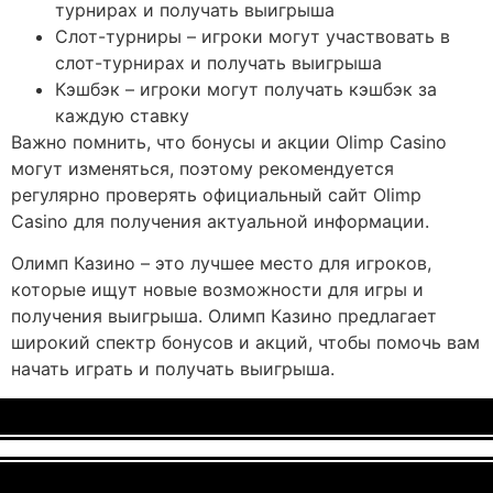
турнирах и получать выигрыша
Слот-турниры – игроки могут участвовать в
слот-турнирах и получать выигрыша
Кэшбэк – игроки могут получать кэшбэк за
каждую ставку
Важно помнить, что бонусы и акции Olimp Casino
могут изменяться, поэтому рекомендуется
регулярно проверять официальный сайт Olimp
Casino для получения актуальной информации.
Олимп Казино – это лучшее место для игроков,
которые ищут новые возможности для игры и
получения выигрыша. Олимп Казино предлагает
широкий спектр бонусов и акций, чтобы помочь вам
начать играть и получать выигрыша.