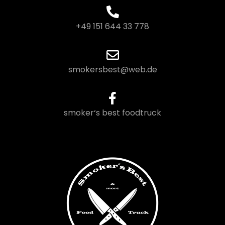
+49 151 644 33 778
smokersbest@web.de
smoker‘s best foodtruck