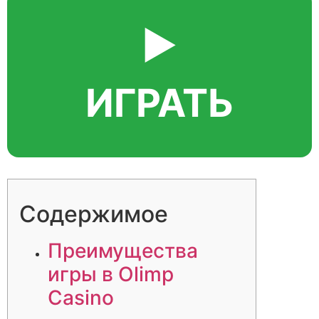
▶️
ИГРАТЬ
Содержимое
Преимущества
игры в Olimp
Casino