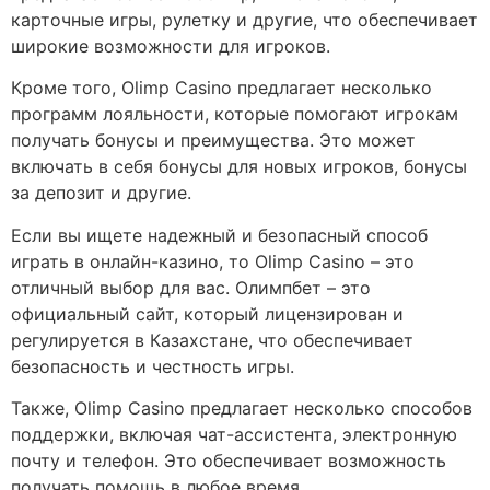
карточные игры, рулетку и другие, что обеспечивает
широкие возможности для игроков.
Кроме того, Olimp Casino предлагает несколько
программ лояльности, которые помогают игрокам
получать бонусы и преимущества. Это может
включать в себя бонусы для новых игроков, бонусы
за депозит и другие.
Если вы ищете надежный и безопасный способ
играть в онлайн-казино, то Olimp Casino – это
отличный выбор для вас. Олимпбет – это
официальный сайт, который лицензирован и
регулируется в Казахстане, что обеспечивает
безопасность и честность игры.
Также, Olimp Casino предлагает несколько способов
поддержки, включая чат-ассистента, электронную
почту и телефон. Это обеспечивает возможность
получать помощь в любое время.