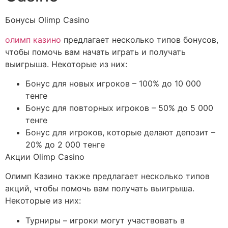
Бонусы Olimp Casino
олимп казино
предлагает несколько типов бонусов,
чтобы помочь вам начать играть и получать
выигрыша. Некоторые из них:
Бонус для новых игроков – 100% до 10 000
тенге
Бонус для повторных игроков – 50% до 5 000
тенге
Бонус для игроков, которые делают депозит –
20% до 2 000 тенге
Акции Olimp Casino
Олимп Казино также предлагает несколько типов
акций, чтобы помочь вам получать выигрыша.
Некоторые из них:
Турниры – игроки могут участвовать в