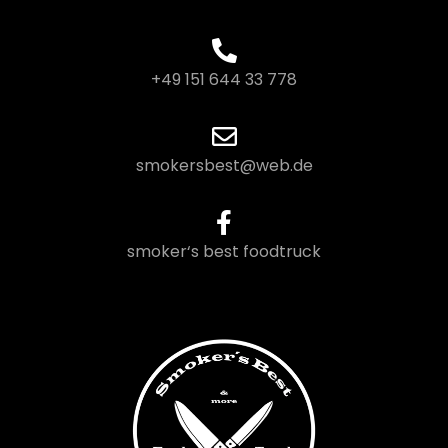
+49 151 644 33 778
smokersbest@web.de
smoker‘s best foodtruck