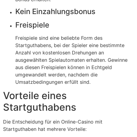
Kein Einzahlungsbonus
Freispiele
Freispiele sind eine beliebte Form des
Startguthabens, bei der Spieler eine bestimmte
Anzahl von kostenlosen Drehungen an
ausgewählten Spielautomaten erhalten. Gewinne
aus diesen Freispielen können in Echtgeld
umgewandelt werden, nachdem die
Umsatzbedingungen erfüllt sind.
Vorteile eines
Startguthabens
Die Entscheidung für ein Online-Casino mit
Startguthaben hat mehrere Vorteile: