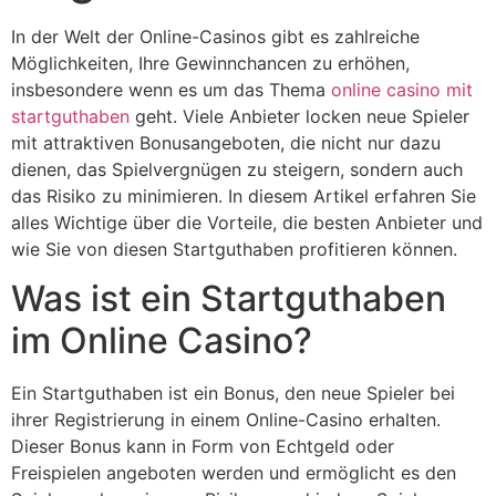
In der Welt der Online-Casinos gibt es zahlreiche
Möglichkeiten, Ihre Gewinnchancen zu erhöhen,
insbesondere wenn es um das Thema
online casino mit
startguthaben
geht. Viele Anbieter locken neue Spieler
mit attraktiven Bonusangeboten, die nicht nur dazu
dienen, das Spielvergnügen zu steigern, sondern auch
das Risiko zu minimieren. In diesem Artikel erfahren Sie
alles Wichtige über die Vorteile, die besten Anbieter und
wie Sie von diesen Startguthaben profitieren können.
Was ist ein Startguthaben
im Online Casino?
Ein Startguthaben ist ein Bonus, den neue Spieler bei
ihrer Registrierung in einem Online-Casino erhalten.
Dieser Bonus kann in Form von Echtgeld oder
Freispielen angeboten werden und ermöglicht es den