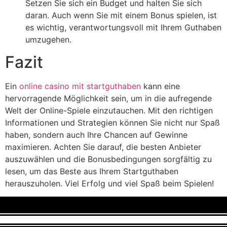
Setzen Sie sich ein Budget und halten Sie sich
daran. Auch wenn Sie mit einem Bonus spielen, ist
es wichtig, verantwortungsvoll mit Ihrem Guthaben
umzugehen.
Fazit
Ein
online casino mit startguthaben
kann eine
hervorragende Möglichkeit sein, um in die aufregende
Welt der Online-Spiele einzutauchen. Mit den richtigen
Informationen und Strategien können Sie nicht nur Spaß
haben, sondern auch Ihre Chancen auf Gewinne
maximieren. Achten Sie darauf, die besten Anbieter
auszuwählen und die Bonusbedingungen sorgfältig zu
lesen, um das Beste aus Ihrem Startguthaben
herauszuholen. Viel Erfolg und viel Spaß beim Spielen!