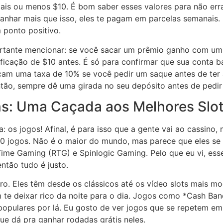
ais ou menos $10. É bom saber esses valores para não erra
nhar mais que isso, eles te pagam em parcelas semanais. 
 ponto positivo.
rtante mencionar: se você sacar um prêmio ganho com um
ificação de $10 antes. É só para confirmar que sua conta
plicam uma taxa de 10% se você pedir um saque antes de ter
ão, sempre dê uma girada no seu depósito antes de pedir o
ns: Uma Caçada aos Melhores Slo
 os jogos! Afinal, é para isso que a gente vai ao cassino
0 jogos. Não é o maior do mundo, mas parece que eles se
ime Gaming (RTG) e Spinlogic Gaming. Pelo que eu vi, ess
então tudo é justo.
aro. Eles têm desde os clássicos até os vídeo slots mais mo
e deixar rico da noite para o dia. Jogos como *Cash Bandit
populares por lá. Eu gosto de ver jogos que se repetem e
ue dá pra ganhar rodadas grátis neles.