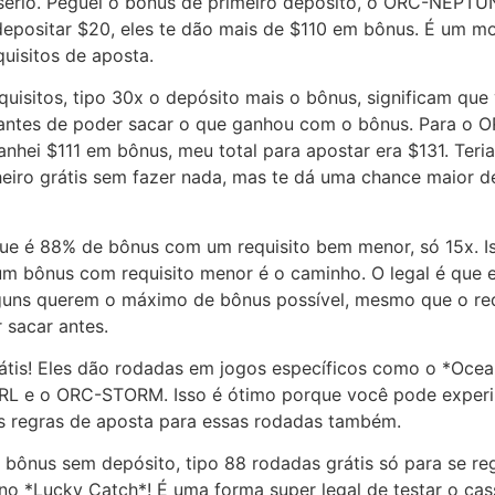
a sério. Peguei o bônus de primeiro depósito, o ORC-NEPT
ê depositar $20, eles te dão mais de $110 em bônus. É um m
uisitos de aposta.
equisitos, tipo 30x o depósito mais o bônus, significam qu
 antes de poder sacar o que ganhou com o bônus. Para o
ganhei $111 em bônus, meu total para apostar era $131. Teri
heiro grátis sem fazer nada, mas te dá uma chance maior d
 é 88% de bônus com um requisito bem menor, só 15x. Isso
um bônus com requisito menor é o caminho. O legal é que 
lguns querem o máximo de bônus possível, mesmo que o requ
 sacar antes.
átis! Eles dão rodadas em jogos específicos como o *Ocea
 e o ORC-STORM. Isso é ótimo porque você pode experi
as regras de aposta para essas rodadas também.
 bônus sem depósito, tipo 88 rodadas grátis só para se r
o *Lucky Catch*! É uma forma super legal de testar o cas