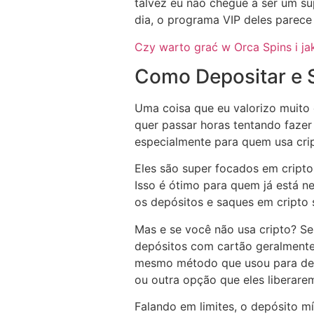
talvez eu não chegue a ser um sup
dia, o programa VIP deles parece
Czy warto grać w Orca Spins i ja
Como Depositar e 
Uma coisa que eu valorizo muito 
quer passar horas tentando fazer
especialmente para quem usa cr
Eles são super focados em cripto.
Isso é ótimo para quem já está n
os depósitos e saques em cripto 
Mas e se você não usa cripto? S
depósitos com cartão geralmente
mesmo método que usou para depo
ou outra opção que eles liberare
Falando em limites, o depósito m