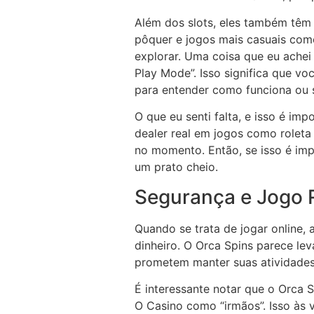
Além dos slots, eles também têm
pôquer e jogos mais casuais como
explorar. Uma coisa que eu achei
Play Mode”. Isso significa que vo
para entender como funciona ou s
O que eu senti falta, e isso é i
dealer real em jogos como roleta 
no momento. Então, se isso é imp
um prato cheio.
Segurança e Jogo 
Quando se trata de jogar online,
dinheiro. O Orca Spins parece leva
prometem manter suas atividades 
É interessante notar que o Orca 
O Casino como “irmãos”. Isso às 