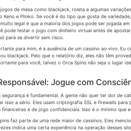
 jogos de mesa como blackjack, roleta e algumas variaçõ
 Keno e Plinko. Se você é do tipo que gosta de variedade,
 muito legal é que a maioria dos jogos pode ser jogada e
cê pode testar o jogo com dinheiro virtual antes de apostar 
ó para se divertir sem risco.
mportante para mim, é a ausência de um cassino ao vivo. Eu
ou blackjack. Pelo que o relatório diz, eles não têm prove
ortante para você, talvez o Orca Spins não seja o lugar id
Responsável: Jogue com Consciê
 a segurança é fundamental. A gente não quer ter dor de 
r isso a sério. Eles usam criptografia SSL e firewalls para
financeiras e de jogo confidenciais. Isso é o mínimo que 
Spins faz parte de uma rede maior de cassinos. Eles menci
vezes indica uma certa experiência na operação desses sit