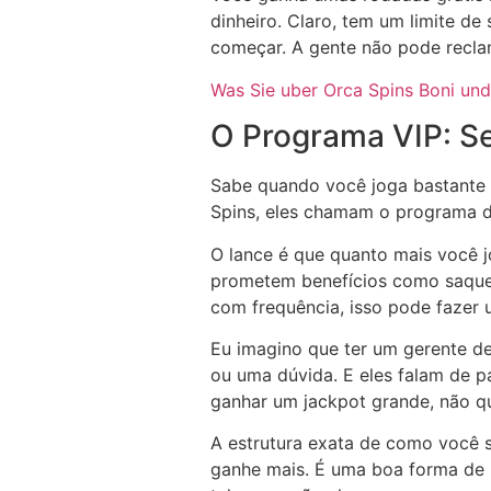
dinheiro. Claro, tem um limite de
começar. A gente não pode recla
Was Sie uber Orca Spins Boni un
O Programa VIP: S
Sabe quando você joga bastante 
Spins, eles chamam o programa de
O lance é que quanto mais você j
prometem benefícios como saques
com frequência, isso pode fazer 
Eu imagino que ter um gerente de
ou uma dúvida. E eles falam de p
ganhar um jackpot grande, não qu
A estrutura exata de como você so
ganhe mais. É uma boa forma de 