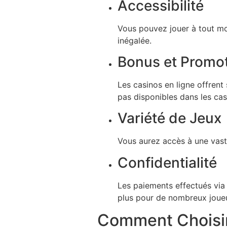
Accessibilité
Vous pouvez jouer à tout mom
inégalée.
Bonus et Promo
Les casinos en ligne offren
pas disponibles dans les ca
Variété de Jeux
Vous aurez accès à une vast
Confidentialité
Les paiements effectués via
plus pour de nombreux joueu
Comment Choisir