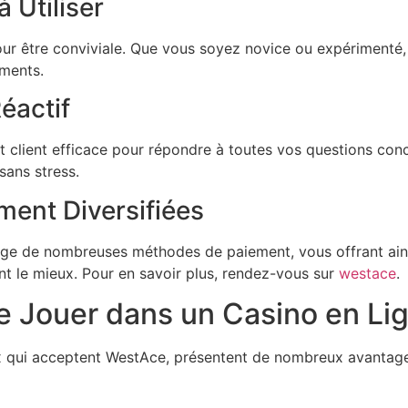
à Utiliser
ur être conviviale. Que vous soyez novice ou expérimenté,
ments.
éactif
client efficace pour répondre à toutes vos questions conc
sans stress.
ment Diversifiées
ge de nombreuses méthodes de paiement, vous offrant ainsi 
ent le mieux. Pour en savoir plus, rendez-vous sur
westace
.
e Jouer dans un Casino en Li
x qui acceptent WestAce, présentent de nombreux avantage