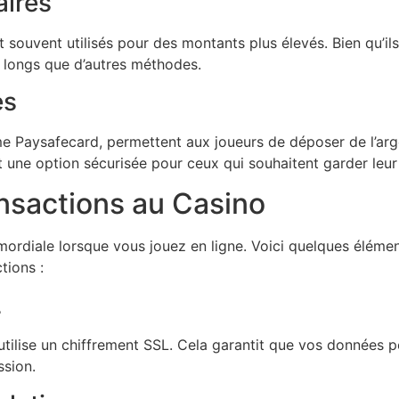
aires
souvent utilisés pour des montants plus élevés. Bien qu’ils 
s longs que d’autres méthodes.
es
 Paysafecard, permettent aux joueurs de déposer de l’arge
t une option sécurisée pour ceux qui souhaitent garder leu
nsactions au Casino
imordiale lorsque vous jouez en ligne. Voici quelques élém
tions :
L
tilise un chiffrement SSL. Cela garantit que vos données pe
ssion.