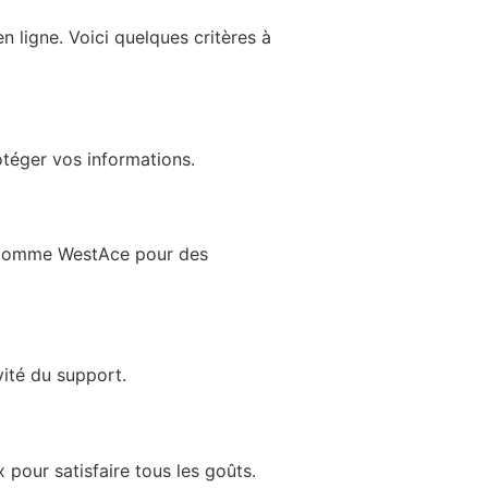
n ligne. Voici quelques critères à
otéger vos informations.
, comme WestAce pour des
ivité du support.
 pour satisfaire tous les goûts.