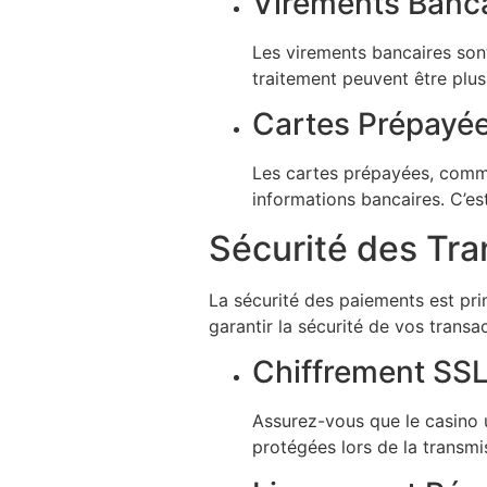
Virements Banc
Les virements bancaires sont 
traitement peuvent être plu
Cartes Prépayé
Les cartes prépayées, comme
informations bancaires. C’es
Sécurité des Tra
La sécurité des paiements est pr
garantir la sécurité de vos transac
Chiffrement SS
Assurez-vous que le casino u
protégées lors de la transmi