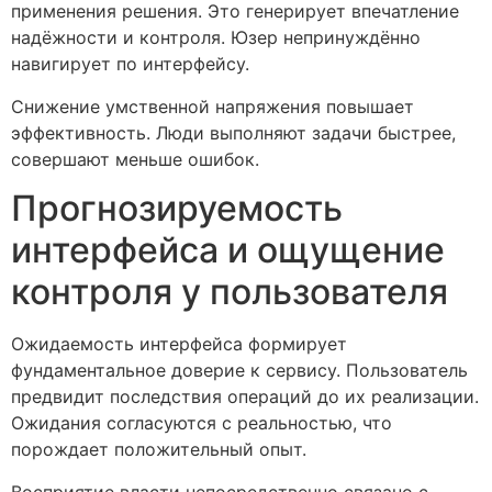
применения решения. Это генерирует впечатление
надёжности и контроля. Юзер непринуждённо
навигирует по интерфейсу.
Снижение умственной напряжения повышает
эффективность. Люди выполняют задачи быстрее,
совершают меньше ошибок.
Прогнозируемость
интерфейса и ощущение
контроля у пользователя
Ожидаемость интерфейса формирует
фундаментальное доверие к сервису. Пользователь
предвидит последствия операций до их реализации.
Ожидания согласуются с реальностью, что
порождает положительный опыт.
Восприятие власти непосредственно связано с