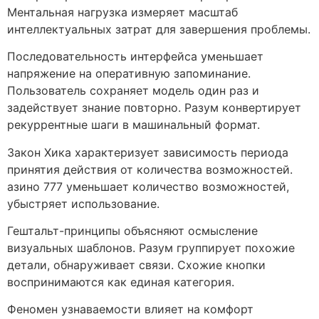
Ментальная нагрузка измеряет масштаб
интеллектуальных затрат для завершения проблемы.
Последовательность интерфейса уменьшает
напряжение на оперативную запоминание.
Пользователь сохраняет модель один раз и
задействует знание повторно. Разум конвертирует
рекуррентные шаги в машинальный формат.
Закон Хика характеризует зависимость периода
принятия действия от количества возможностей.
азино 777 уменьшает количество возможностей,
убыстряет использование.
Гештальт-принципы объясняют осмысление
визуальных шаблонов. Разум группирует похожие
детали, обнаруживает связи. Схожие кнопки
воспринимаются как единая категория.
Феномен узнаваемости влияет на комфорт