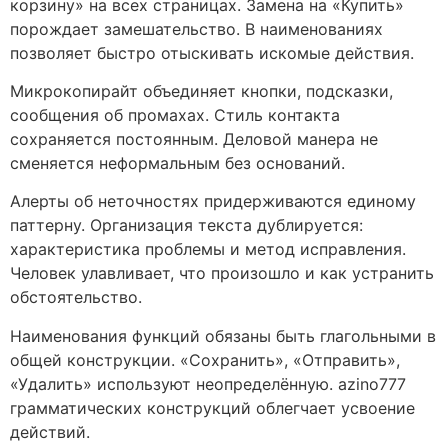
корзину» на всех страницах. Замена на «Купить»
порождает замешательство. В наименованиях
позволяет быстро отыскивать искомые действия.
Микрокопирайт объединяет кнопки, подсказки,
сообщения об промахах. Стиль контакта
сохраняется постоянным. Деловой манера не
сменяется неформальным без оснований.
Алерты об неточностях придерживаются единому
паттерну. Организация текста дублируется:
характеристика проблемы и метод исправления.
Человек улавливает, что произошло и как устранить
обстоятельство.
Наименования функций обязаны быть глагольными в
общей конструкции. «Сохранить», «Отправить»,
«Удалить» используют неопределённую. azino777
грамматических конструкций облегчает усвоение
действий.