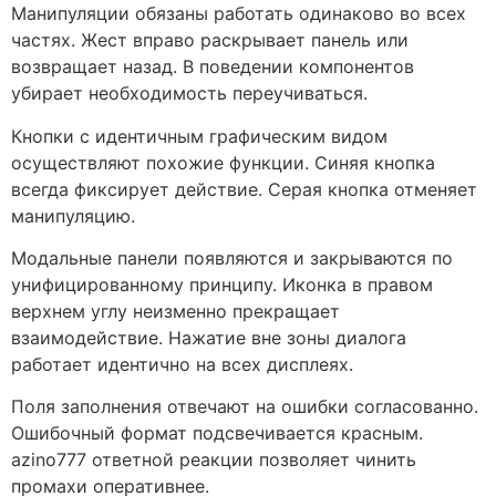
Манипуляции обязаны работать одинаково во всех
частях. Жест вправо раскрывает панель или
возвращает назад. В поведении компонентов
убирает необходимость переучиваться.
Кнопки с идентичным графическим видом
осуществляют похожие функции. Синяя кнопка
всегда фиксирует действие. Серая кнопка отменяет
манипуляцию.
Модальные панели появляются и закрываются по
унифицированному принципу. Иконка в правом
верхнем углу неизменно прекращает
взаимодействие. Нажатие вне зоны диалога
работает идентично на всех дисплеях.
Поля заполнения отвечают на ошибки согласованно.
Ошибочный формат подсвечивается красным.
azino777 ответной реакции позволяет чинить
промахи оперативнее.