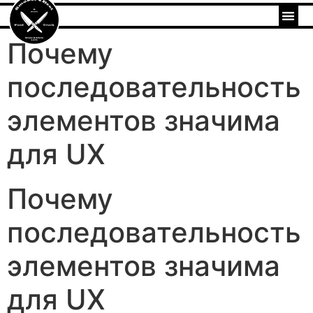
Почему
последовательность
элементов значима
для UX
Почему
последовательность
элементов значима
для UX