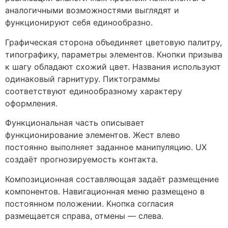
аналогичными возможностями выглядят и
функционируют себя единообразно.
Графическая сторона объединяет цветовую палитру,
типографику, параметры элементов. Кнопки призыва
к шагу обладают схожий цвет. Названия используют
одинаковый гарнитуру. Пиктограммы
соответствуют единообразному характеру
оформления.
Функциональная часть описывает
функционирование элементов. Жест влево
постоянно выполняет заданное манипуляцию. UX
создаёт прогнозируемость контакта.
Композиционная составляющая задаёт размещение
компонентов. Навигационная меню размещено в
постоянном положении. Кнопка согласия
размещается справа, отмены — слева.