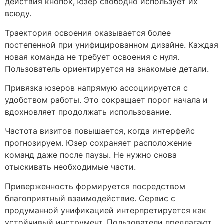
действия кнопок, юзер свободно использует их
всюду.
Траектория освоения оказывается более
постепенной при унифицированном дизайне. Каждая
новая команда не требует освоения с нуля.
Пользователь ориентируется на знакомые детали.
Привязка юзеров напрямую ассоциируется с
удобством работы. Это сокращает порог начала и
вдохновляет продолжать использование.
Частота визитов повышается, когда интерфейс
прогнозируем. Юзер сохраняет расположение
команд даже после паузы. Не нужно снова
отыскивать необходимые части.
Приверженность формируется посредством
благоприятный взаимодействие. Сервис с
продуманной унификацией интерпретируется как
устойчивый инструмент. Пользователи предлагают