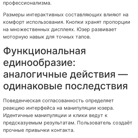
профессионализма.
Размеры интерактивных составляющих влияют на
комфорт использования. Кнопки хранят пропорции
на множественных дисплеях. Юзер развивает
моторную навык для точных тапов.
Функциональная
единообразие:
аналогичные действия —
одинаковые последствия
Поведенческая согласованность определяет
реакцию интерфейса на манипуляции юзера.
Идентичные манипуляции и клики ведут к
предсказуемым результатам. Пользователь создаёт
прочные привычки контакта.