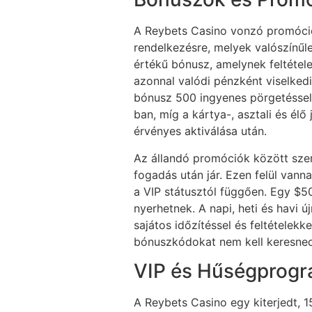
A Reybets Casino vonzó promóciókk
rendelkezésre, melyek valószínűl
értékű bónusz, amelynek feltétel
azonnal valódi pénzként viselked
bónusz 500 ingyenes pörgetéssel
ban, míg a kártya-, asztali és él
érvényes aktiválása után.
Az állandó promóciók között sze
fogadás után jár. Ezen felül van
a VIP státusztól függően. Egy $50
nyerhetnek. A napi, heti és havi
sajátos időzítéssel és feltételek
bónuszkódokat nem kell keresned;
VIP és Hűségprogra
A Reybets Casino egy kiterjedt, 