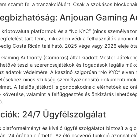
em számít fel a tranzakciókért. Csak a szokásos blockchain 
egbízhatóság: Anjouan Gaming Au
t kriptovaluta platformok és a “No KYC” (nincs személyazo
gfelelést tart fenn, miközben védi a felhasználók anonimi
pedig Costa Ricán található. 2025 vége vagy 2026 eleje ót
 Gaming Authority (Comoros) által kiadott Mester Játéken
hetővé teszi a szerencsejátékok és fogadások legális műkö
 az adatok védelmére. A kaszinó szigorúan “No KYC” elven m
zetésekhez nincs szükség személyazonosító dokumentumok 
lmét. A felelős játékról is gondoskodnak: elérhetőek az ön
idő követése, valamint a felfüggesztés és önkizárás lehetős
ő.
iók: 24/7 Ügyfélszolgálat
latformélményt és kiváló ügyfélszolgálatot biztosít a glo
ján, 24 órában elérhető. Az élő csevegő funkció azonnal el