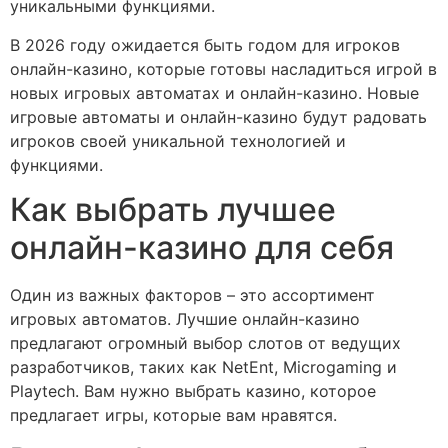
уникальными функциями.
В 2026 году ожидается быть годом для игроков
онлайн-казино, которые готовы насладиться игрой в
новых игровых автоматах и онлайн-казино. Новые
игровые автоматы и онлайн-казино будут радовать
игроков своей уникальной технологией и
функциями.
Как выбрать лучшее
онлайн-казино для себя
Один из важных факторов – это ассортимент
игровых автоматов. Лучшие онлайн-казино
предлагают огромный выбор слотов от ведущих
разработчиков, таких как NetEnt, Microgaming и
Playtech. Вам нужно выбрать казино, которое
предлагает игры, которые вам нравятся.