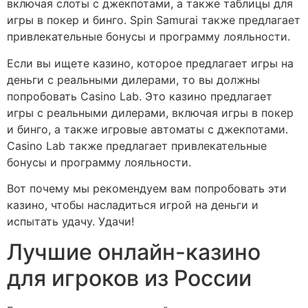
включая слоты с джекпотами, а также таблицы для
игры в покер и бинго. Spin Samurai также предлагает
привлекательные бонусы и программу лояльности.
Если вы ищете казино, которое предлагает игры на
деньги с реальными дилерами, то вы должны
попробовать Casino Lab. Это казино предлагает
игры с реальными дилерами, включая игры в покер
и бинго, а также игровые автоматы с джекпотами.
Casino Lab также предлагает привлекательные
бонусы и программу лояльности.
Вот почему мы рекомендуем вам попробовать эти
казино, чтобы насладиться игрой на деньги и
испытать удачу. Удачи!
Лучшие онлайн-казино
для игроков из России