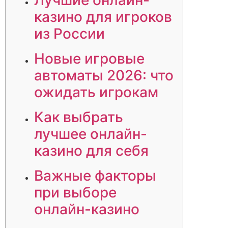
казино для игроков
из России
Новые игровые
автоматы 2026: что
ожидать игрокам
Как выбрать
лучшее онлайн-
казино для себя
Важные факторы
при выборе
онлайн-казино