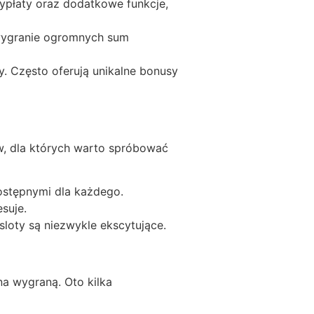
wypłaty oraz dodatkowe funkcje,
 wygranie ogromnych sum
y. Często oferują unikalne bonusy
ów, dla których warto spróbować
ostępnymi dla każdego.
suje.
loty są niezwykle ekscytujące.
na wygraną. Oto kilka