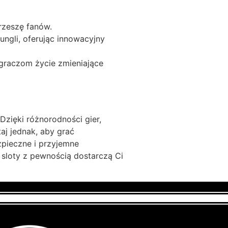
rzeszę fanów.
ngli, oferując innowacyjny
graczom życie zmieniające
Dzięki różnorodności gier,
aj jednak, aby grać
zpieczne i przyjemne
sloty z pewnością dostarczą Ci