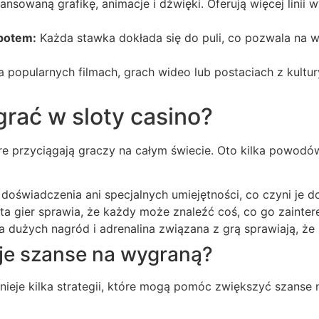
nsowaną grafikę, animacje i dźwięki. Oferują więcej linii 
potem:
Każda stawka dokłada się do puli, co pozwala na
 popularnych filmach, grach wideo lub postaciach z kultur
rać w sloty casino?
óre przyciągają graczy na całym świecie. Oto kilka powod
oświadczenia ani specjalnych umiejętności, co czyni je d
a gier sprawia, że każdy może znaleźć coś, co go zaintere
dużych nagród i adrenalina związana z grą sprawiają, że s
je szanse na wygraną?
tnieje kilka strategii, które mogą pomóc zwiększyć szanse 