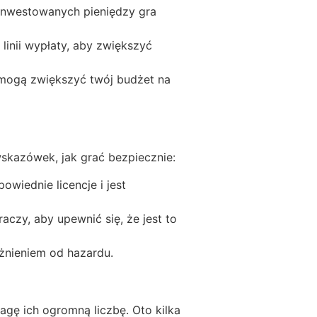
ainwestowanych pieniędzy gra
linii wypłaty, aby zwiększyć
e mogą zwiększyć twój budżet na
skazówek, jak grać bezpiecznie:
wiednie licencje i jest
aczy, aby upewnić się, że jest to
eżnieniem od hazardu.
gę ich ogromną liczbę. Oto kilka