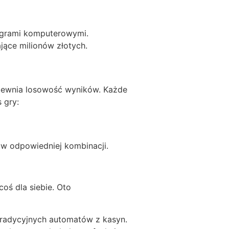
 grami komputerowymi.
jące milionów złotych.
pewnia losowość wyników. Każde
 gry:
ę w odpowiedniej kombinacji.
oś dla siebie. Oto
 tradycyjnych automatów z kasyn.