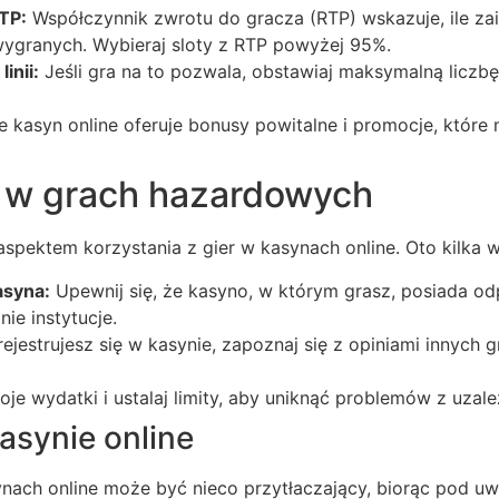
TP:
Współczynnik zwrotu do gracza (RTP) wskazuje, ile z
ygranych. Wybieraj sloty z RTP powyżej 95%.
inii:
Jeśli gra na to pozwala, obstawiaj maksymalną liczbę 
e kasyn online oferuje bonusy powitalne i promocje, któr
 w grach hazardowych
pektem korzystania z gier w kasynach online. Oto kilka w
asyna:
Upewnij się, że kasyno, w którym grasz, posiada odpo
ie instytucje.
jestrujesz się w kasynie, zapoznaj się z opiniami innych gr
oje wydatki i ustalaj limity, aby uniknąć problemów z uzal
asynie online
ach online może być nieco przytłaczający, biorąc pod uwa