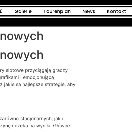
ü
Galerie
Tourenplan
News
Kontakt
synowych
synowych
Gry slotowe przyciągają graczy
grafikami i emocjonującą
 jakie są najlepsze strategie, aby
zarówno stacjonarnych, jak i
zynę i czeka na wyniki. Główne