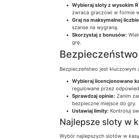
Wybieraj sloty z wysokim R
zwraca graczowi w formie w
Graj na maksymalnej liczbie l
szanse na wygraną.
Skorzystaj z bonusów:
Wiel
grę.
Bezpieczeństwo
Bezpieczeństwo jest kluczowym as
Wybieraj licencjonowane k
regulowane przez odpowiedn
Sprawdzaj opinie:
Zanim zare
bezpieczne miejsce do gry.
Ustawiaj limity:
Kontroluj sw
Najlepsze sloty w k
Wybór najlepszych slotów w kasyn