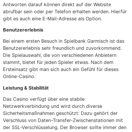
Antworten darauf können direkt auf der Website
abrufbar sein oder per Telefon erhalten werden. Hierfür
gibt es auch eine E-Mail-Adresse als Option.
Benutzererlebnis
Bei einem ersten Besuch in Spielbank Garmisch ist das
Benutzererlebnis sehr freundlich und zuvorkommend.
Die Spielauswahl, die von verschiedenen Anbietern
stammt, bietet für jeden Spieler etwas. Nach dem
Ersteinsatz gibt man sich auch ein Gefühl für dieses
Online-Casino.
Leistung & Stabilität
Das Casino verfügt über eine stabile
Netzwerkverbindung und wird durch diverse
Sicherheitsmaßnahmen geschützt: Dazu gehört der
Verschluss von Daten-Transfer-Zwischenstationen mit
der SSL-Verschlüsselung. Der Browser sollte immer den