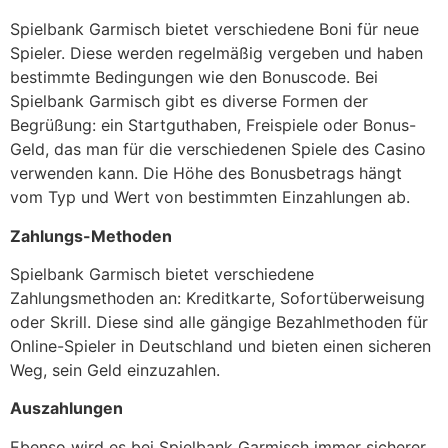
Spielbank Garmisch bietet verschiedene Boni für neue
Spieler. Diese werden regelmäßig vergeben und haben
bestimmte Bedingungen wie den Bonuscode. Bei
Spielbank Garmisch gibt es diverse Formen der
Begrüßung: ein Startguthaben, Freispiele oder Bonus-
Geld, das man für die verschiedenen Spiele des Casino
verwenden kann. Die Höhe des Bonusbetrags hängt
vom Typ und Wert von bestimmten Einzahlungen ab.
Zahlungs-Methoden
Spielbank Garmisch bietet verschiedene
Zahlungsmethoden an: Kreditkarte, Sofortüberweisung
oder Skrill. Diese sind alle gängige Bezahlmethoden für
Online-Spieler in Deutschland und bieten einen sicheren
Weg, sein Geld einzuzahlen.
Auszahlungen
Ebenso wird es bei Spielbank Garmisch immer sicherer