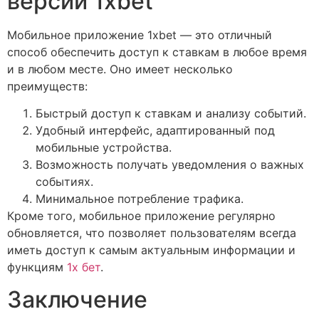
версии 1xbet
Мобильное приложение 1xbet — это отличный
способ обеспечить доступ к ставкам в любое время
и в любом месте. Оно имеет несколько
преимуществ:
Быстрый доступ к ставкам и анализу событий.
Удобный интерфейс, адаптированный под
мобильные устройства.
Возможность получать уведомления о важных
событиях.
Минимальное потребление трафика.
Кроме того, мобильное приложение регулярно
обновляется, что позволяет пользователям всегда
иметь доступ к самым актуальным информации и
функциям
1х бет
.
Заключение