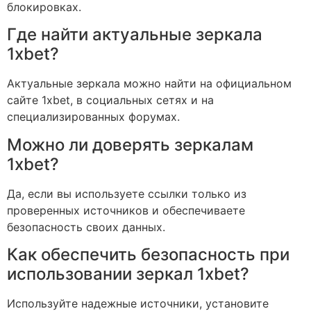
блокировках.
Где найти актуальные зеркала
1xbet?
Актуальные зеркала можно найти на официальном
сайте 1xbet, в социальных сетях и на
специализированных форумах.
Можно ли доверять зеркалам
1xbet?
Да, если вы используете ссылки только из
проверенных источников и обеспечиваете
безопасность своих данных.
Как обеспечить безопасность при
использовании зеркал 1xbet?
Используйте надежные источники, установите