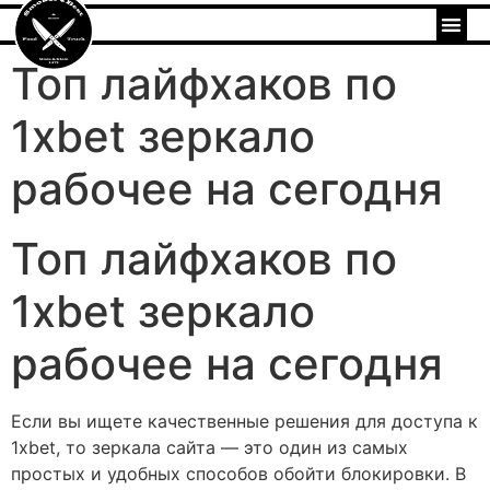
Топ лайфхаков по
1xbet зеркало
рабочее на сегодня
Топ лайфхаков по
1xbet зеркало
рабочее на сегодня
Если вы ищете качественные решения для доступа к
1xbet, то зеркала сайта — это один из самых
простых и удобных способов обойти блокировки. В