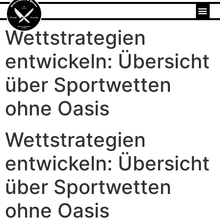
Wettstrategien
entwickeln: Übersicht
über Sportwetten
ohne Oasis
Wettstrategien
entwickeln: Übersicht
über Sportwetten
ohne Oasis