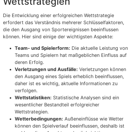
Wettstrategien
Die Entwicklung einer erfolgreichen Wettstrategie
erfordert das Verständnis mehrerer Schlüsselfaktoren,
die den Ausgang von Sportereignissen beeinflussen
können. Hier sind einige der wichtigsten Aspekte:
Team- und Spielerform:
Die aktuelle Leistung von
Teams und Spielern hat maßgeblichen Einfluss auf
deren Erfolg.
Verletzungen und Ausfälle:
Verletzungen können
den Ausgang eines Spiels erheblich beeinflussen,
daher ist es wichtig, aktuelle Informationen zu
verfolgen.
Wettstatistiken:
Statistische Analysen sind ein
wesentlicher Bestandteil erfolgreicher
Wettstrategien.
Wetterbedingungen:
Außeneinflüsse wie Wetter
können den Spielverlauf beeinflussen, deshalb ist