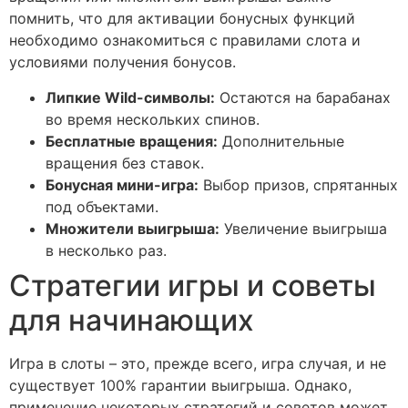
помнить, что для активации бонусных функций
необходимо ознакомиться с правилами слота и
условиями получения бонусов.
Липкие Wild-символы:
Остаются на барабанах
во время нескольких спинов.
Бесплатные вращения:
Дополнительные
вращения без ставок.
Бонусная мини-игра:
Выбор призов, спрятанных
под объектами.
Множители выигрыша:
Увеличение выигрыша
в несколько раз.
Стратегии игры и советы
для начинающих
Игра в слоты – это, прежде всего, игра случая, и не
существует 100% гарантии выигрыша. Однако,
применение некоторых стратегий и советов может