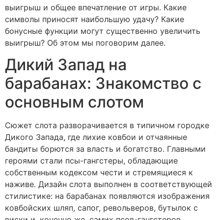
выигрыш и общее впечатление от игры. Какие
символы приносят наибольшую удачу? Какие
бонусные функции могут существенно увеличить
выигрыш? Об этом мы поговорим далее.
Дикий Запад на
барабанах: Знакомство с
основным слотом
Сюжет слота разворачивается в типичном городке
Дикого Запада, где лихие ковбои и отчаянные
бандиты борются за власть и богатство. Главными
героями стали псы-гангстеры, обладающие
собственным кодексом чести и стремящиеся к
наживе. Дизайн слота выполнен в соответствующей
стилистике: на барабанах появляются изображения
ковбойских шляп, сапог, револьверов, бутылок с
виски и, конечно же, самих псов-гангстеров,