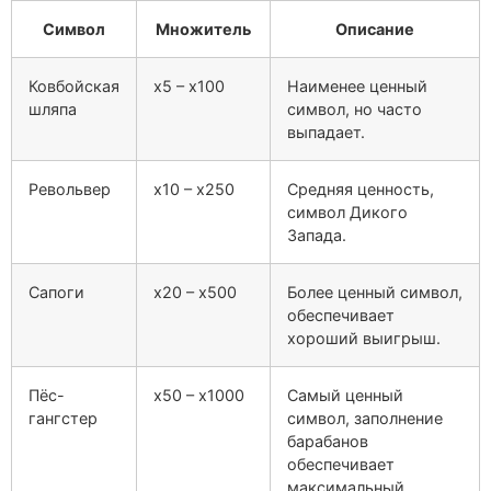
Символ
Множитель
Описание
Ковбойская
x5 – x100
Наименее ценный
шляпа
символ, но часто
выпадает.
Револьвер
x10 – x250
Средняя ценность,
символ Дикого
Запада.
Сапоги
x20 – x500
Более ценный символ,
обеспечивает
хороший выигрыш.
Пёс-
x50 – x1000
Самый ценный
гангстер
символ, заполнение
барабанов
обеспечивает
максимальный