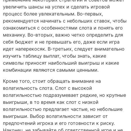
увеличить шансы на успех и сделать игровой
процесс более увлекательным. Во-первых,
рекомендуется начинать с небольших ставок, чтобы
ознакомиться с особенностями слота и понять его
механику. Во-вторых, важно четко определить для
себя бюджет и не превышать его, даже если игра
идет наперекосяк. В-третьих, следует внимательно
изучить таблицу выплат, чтобы знать, какие
символы приносят наибольший выигрыш и какие
комбинации являются самыми ценными.
Кроме того, стоит обращать внимание на
волатильность слота. Слот с высокой
волатильностью подразумевает редкие, но крупные
выигрыши, в то время как слот с низкой
волатильностью предлагает частые, но небольшие
выигрыши. Выбор волатильности зависит от
предпочтений игрока и его готовности к риску.
Наконец, не забывайте об ответственной игре и не