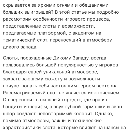
скрывается за яркими огнями и обещаниями
больших выигрышей? В этой статье мы подробно
рассмотрим особенности игрового процесса,
представленные слоты и возможности,
предлагаемые платформой, с акцентом на
тематический слот, переносящий в атмосферу
дикого запада.
Слоты, посвященные Дикому Западу, всегда
пользовались большой популярностью у игроков
благодаря своей уникальной атмосфере,
захватывающему сюжету и возможности
почувствовать себя настоящим героем вестерна.
Рассматриваемый слот не является исключением.
Он переносит в пыльный городок, где правят
бандиты и шерифы, а звук губной гармошки и звон
шпор создают неповторимый колорит. Однако,
помимо атмосферы, важны и технические
характеристики слота, которые влияют на шансы на