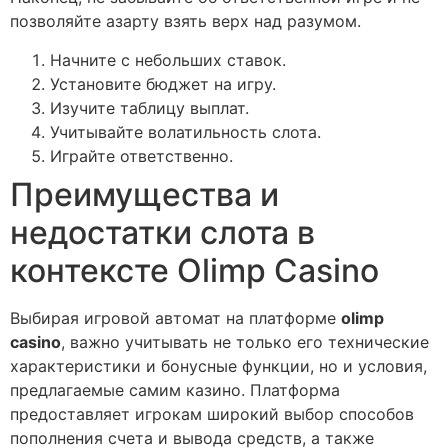
позволяйте азарту взять верх над разумом.
Начните с небольших ставок.
Установите бюджет на игру.
Изучите таблицу выплат.
Учитывайте волатильность слота.
Играйте ответственно.
Преимущества и
недостатки слота в
контексте Olimp Casino
Выбирая игровой автомат на платформе
olimp
casino
, важно учитывать не только его технические
характеристики и бонусные функции, но и условия,
предлагаемые самим казино. Платформа
предоставляет игрокам широкий выбор способов
пополнения счета и вывода средств, а также