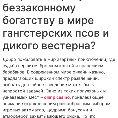
беззаконному
богатству в мире
гангстерских псов и
дикого вестерна?
Добро пожаловать в мир азартных приключений, где
судьба вершится броском костей и вращением
барабанов! В современном мире онлайн-казино,
предлагающих широкий спектр развлечений,
выбрать достойное заведение может быть
непростой задачей. Одно из таких популярных и
узнаваемых мест –
olimp casino
, привлекающее
внимание игроков своим разнообразным выбором
игровых автоматов, щедрыми бонусами и
атмосферой захватывающего риска. Но что