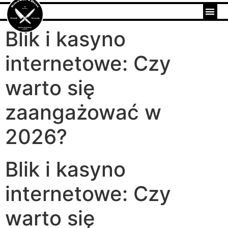
Blik i kasyno
internetowe: Czy
warto się
zaangażować w
2026?
Blik i kasyno
internetowe: Czy
warto się