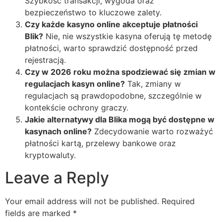
Szybkość transakcji, wygoda oraz
bezpieczeństwo to kluczowe zalety.
Czy każde kasyno online akceptuje płatności
Blik?
Nie, nie wszystkie kasyna oferują tę metodę
płatności, warto sprawdzić dostępność przed
rejestracją.
Czy w 2026 roku można spodziewać się zmian w
regulacjach kasyn online?
Tak, zmiany w
regulacjach są prawdopodobne, szczególnie w
kontekście ochrony graczy.
Jakie alternatywy dla Blika mogą być dostępne w
kasynach online?
Zdecydowanie warto rozważyć
płatności kartą, przelewy bankowe oraz
kryptowaluty.
Leave a Reply
Your email address will not be published.
Required
fields are marked
*