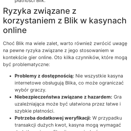
płatności Blik.
Ryzyka związane z
korzystaniem z Blik w kasynach
online
Choć Blik ma wiele zalet, warto również zwrócić uwagę
na pewne ryzyka związane z jego stosowaniem w
kontekście gier online. Oto kilka czynników, które mogą
być problematyczne:
Problemy z dostępnością:
Nie wszystkie kasyna
internetowe obsługują Blika, co może ograniczać
wybór graczy.
Niebezpieczeństwa związane z hazardem:
Gra
uzależniająca może być ułatwiona przez łatwe i
szybkie płatności.
Potrzeba dodatkowej weryfikacji:
W przypadku
transakcji dużych kwot, kasyna mogą wymagać