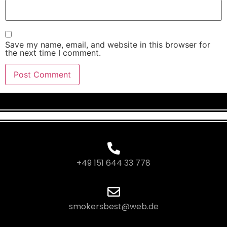
Save my name, email, and website in this browser for
the next time I comment.
+49 151 644 33 778
smokersbest@web.de