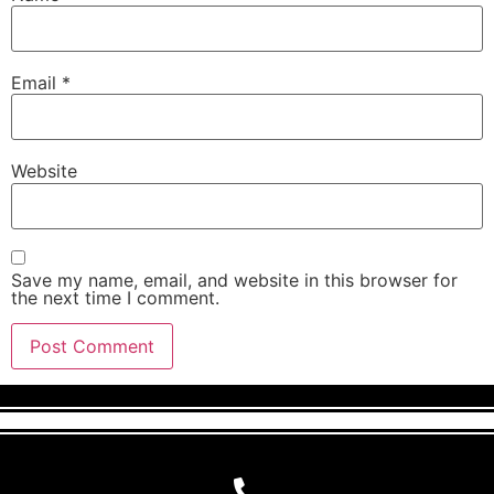
Email
*
Website
Save my name, email, and website in this browser for
the next time I comment.