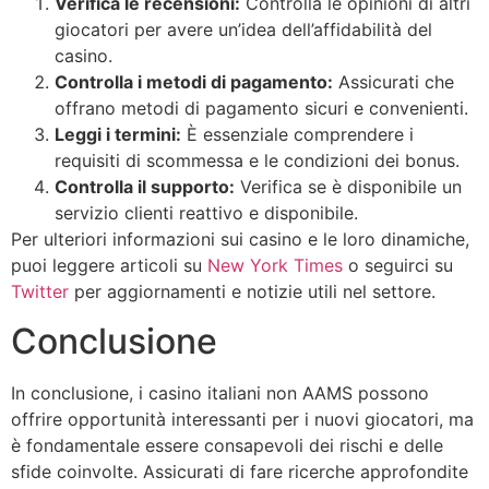
Verifica le recensioni:
Controlla le opinioni di altri
giocatori per avere un’idea dell’affidabilità del
casino.
Controlla i metodi di pagamento:
Assicurati che
offrano metodi di pagamento sicuri e convenienti.
Leggi i termini:
È essenziale comprendere i
requisiti di scommessa e le condizioni dei bonus.
Controlla il supporto:
Verifica se è disponibile un
servizio clienti reattivo e disponibile.
Per ulteriori informazioni sui casino e le loro dinamiche,
puoi leggere articoli su
New York Times
o seguirci su
Twitter
per aggiornamenti e notizie utili nel settore.
Conclusione
In conclusione, i casino italiani non AAMS possono
offrire opportunità interessanti per i nuovi giocatori, ma
è fondamentale essere consapevoli dei rischi e delle
sfide coinvolte. Assicurati di fare ricerche approfondite