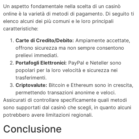
Un aspetto fondamentale nella scelta di un casinò
online è la varietà di metodi di pagamento. Di seguito ti
elenco alcuni dei più comuni e le loro principali
caratteristiche:
Carte di Credito/Debito:
Ampiamente accettate,
offrono sicurezza ma non sempre consentono
prelievi immediati.
Portafogli Elettronici:
PayPal e Neteller sono
popolari per la loro velocità e sicurezza nei
trasferimenti.
Criptovalute:
Bitcoin e Ethereum sono in crescita,
permettendo transazioni anonime e veloci.
Assicurati di controllare specificamente quali metodi
sono supportati dal casinò che scegli, in quanto alcuni
potrebbero avere limitazioni regionali.
Conclusione