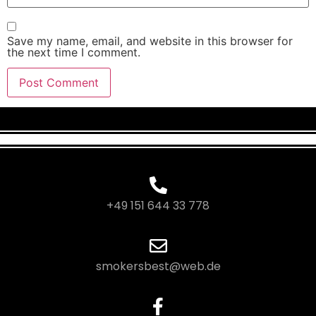
Save my name, email, and website in this browser for
the next time I comment.
+49 151 644 33 778
smokersbest@web.de