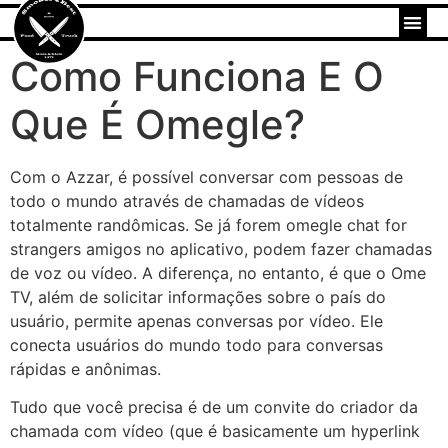
Como Funciona E O
Que É Omegle?
Com o Azzar, é possível conversar com pessoas de
todo o mundo através de chamadas de vídeos
totalmente randômicas. Se já forem omegle chat for
strangers amigos no aplicativo, podem fazer chamadas
de voz ou vídeo. A diferença, no entanto, é que o Ome
TV, além de solicitar informações sobre o país do
usuário, permite apenas conversas por vídeo. Ele
conecta usuários do mundo todo para conversas
rápidas e anônimas.
Tudo que você precisa é de um convite do criador da
chamada com vídeo (que é basicamente um hyperlink