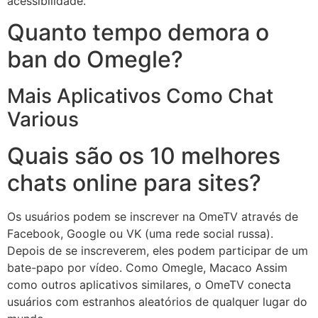
acessibilidade.
Quanto tempo demora o
ban do Omegle?
Mais Aplicativos Como Chat
Various
Quais são os 10 melhores
chats online para sites?
Os usuários podem se inscrever na OmeTV através de
Facebook, Google ou VK (uma rede social russa).
Depois de se inscreverem, eles podem participar de um
bate-papo por vídeo. Como Omegle, Macaco Assim
como outros aplicativos similares, o OmeTV conecta
usuários com estranhos aleatórios de qualquer lugar do