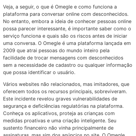
Veja, a seguir, o que é Omegle e como funciona a
plataforma para conversar online com desconhecidos.
No entanto, embora a ideia de conhecer pessoas online
possa parecer interessante, é importante saber como o
serviço funciona e quais são os riscos antes de iniciar
uma conversa. O Omegle é uma plataforma lançada em
2009 que atrai pessoas do mundo inteiro pela
facilidade de trocar mensagens com desconhecidos
sem a necessidade de cadastro ou qualquer informação
que possa identificar o usuário.
Vários websites não relacionados, mas imitadores, que
oferecem todos os recursos principais, sobreviveram.
Este incidente revelou graves vulnerabilidades de
segurança e deficiências regulatórias na plataforma.
Conheça os aplicativos, proteja as crianças com
medidas proativas e uma criação inteligente. Seu
sustento financeiro não vinha principalmente de
assinaturas, mas sim dos anúncios no site. O Omegle