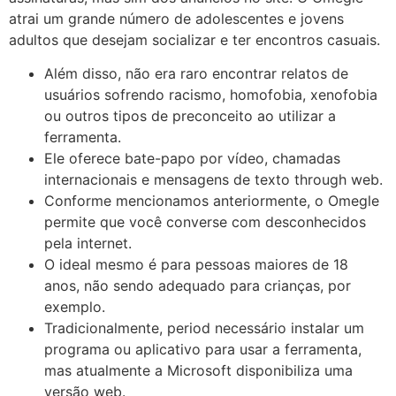
atrai um grande número de adolescentes e jovens
adultos que desejam socializar e ter encontros casuais.
Além disso, não era raro encontrar relatos de
usuários sofrendo racismo, homofobia, xenofobia
ou outros tipos de preconceito ao utilizar a
ferramenta.
Ele oferece bate-papo por vídeo, chamadas
internacionais e mensagens de texto through web.
Conforme mencionamos anteriormente, o Omegle
permite que você converse com desconhecidos
pela internet.
O ideal mesmo é para pessoas maiores de 18
anos, não sendo adequado para crianças, por
exemplo.
Tradicionalmente, period necessário instalar um
programa ou aplicativo para usar a ferramenta,
mas atualmente a Microsoft disponibiliza uma
versão web.