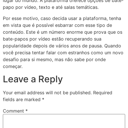
lugar do mundo. A plataforma oferece opções de bate-
papo por vídeo, texto e até salas temáticas.
Por esse motivo, caso decida usar a plataforma, tenha
em vista que é possível esbarrar com esse tipo de
conteúdo. Este é um número enorme que prova que os
bate-papos por vídeo estão recuperando sua
popularidade depois de vários anos de pausa. Quando
você precisa tentar falar com estranhos como um novo
desafio para si mesmo, mas não sabe por onde
começar.
Leave a Reply
Your email address will not be published.
Required
fields are marked
*
Comment
*