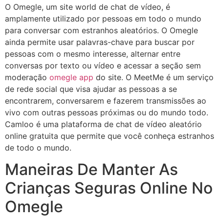
O Omegle, um site world de chat de vídeo, é
amplamente utilizado por pessoas em todo o mundo
para conversar com estranhos aleatórios. O Omegle
ainda permite usar palavras-chave para buscar por
pessoas com o mesmo interesse, alternar entre
conversas por texto ou vídeo e acessar a seção sem
moderação
omegle app
do site. O MeetMe é um serviço
de rede social que visa ajudar as pessoas a se
encontrarem, conversarem e fazerem transmissões ao
vivo com outras pessoas próximas ou do mundo todo.
Camloo é uma plataforma de chat de vídeo aleatório
online gratuita que permite que você conheça estranhos
de todo o mundo.
Maneiras De Manter As
Crianças Seguras Online No
Omegle