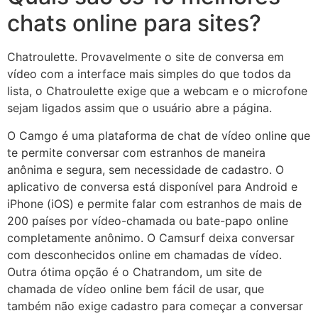
chats online para sites?
Chatroulette. Provavelmente o site de conversa em
vídeo com a interface mais simples do que todos da
lista, o Chatroulette exige que a webcam e o microfone
sejam ligados assim que o usuário abre a página.
O Camgo é uma plataforma de chat de vídeo online que
te permite conversar com estranhos de maneira
anônima e segura, sem necessidade de cadastro. O
aplicativo de conversa está disponível para Android e
iPhone (iOS) e permite falar com estranhos de mais de
200 países por vídeo-chamada ou bate-papo online
completamente anônimo. O Camsurf deixa conversar
com desconhecidos online em chamadas de vídeo.
Outra ótima opção é o Chatrandom, um site de
chamada de vídeo online bem fácil de usar, que
também não exige cadastro para começar a conversar