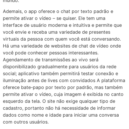
mundo.
Ademais, o app oferece o chat por texto padrão e
permite ativar o vídeo – se quiser. Ele tem uma
interface de usuário moderna e intuitiva e permite que
você envie e receba uma variedade de presentes
virtuais da pessoa com quem você está conversando.
Há uma variedade de websites de chat de vídeo onde
você pode conhecer pessoas interessantes.
Agendamento de transmissões ao vivo será
disponibilizado gradualmente para usuários da rede
social; aplicativo também permitirá testar conexão e
iluminação antes de lives com convidados A plataforma
oferece bate-papo por texto por padrão, mas também
permite ativar o vídeo, cuja imagem é exibida no canto
esquerdo da tela. O site não exige qualquer tipo de
cadastro, portanto não há necessidade de informar
dados como nome e idade para iniciar uma conversa
com outros usuários.