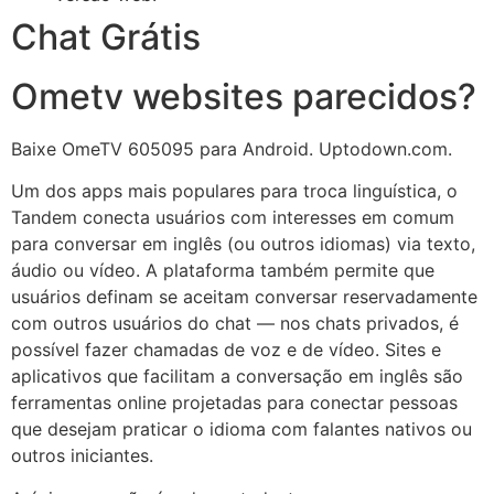
Chat Grátis
Ometv websites parecidos?
Baixe OmeTV 605095 para Android. Uptodown.com.
Um dos apps mais populares para troca linguística, o
Tandem conecta usuários com interesses em comum
para conversar em inglês (ou outros idiomas) via texto,
áudio ou vídeo. A plataforma também permite que
usuários definam se aceitam conversar reservadamente
com outros usuários do chat — nos chats privados, é
possível fazer chamadas de voz e de vídeo. Sites e
aplicativos que facilitam a conversação em inglês são
ferramentas online projetadas para conectar pessoas
que desejam praticar o idioma com falantes nativos ou
outros iniciantes.