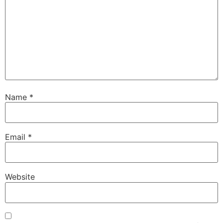
Name
*
Email
*
Website