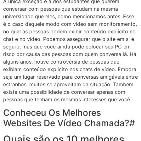
A única exceção é a dos estudantes que querem
conversar com pessoas que estudam na mesma
universidade que eles, como mencionamos antes. Esse
é o caso daquele modo com vídeo sem monitoramento,
no qual as pessoas podem exibir conteúdo explícito no
chat e no vídeo. Podemos assegurar que o site em si é
seguro, mas que você ainda pode colocar seu PC em
risco por causa das pessoas com quem conversa lá. Há
alguns anos, houve controvérsia de pessoas que
exibiam conteúdo explicito nos chats de vídeo. Embora
seja um lugar reservado para conversas amigáveis entre
estranhos, muitos se aproveitam da situação. Também
existe uma possibilidade de conversar apenas com
pessoas que tenham os mesmos interesses que você.
Conheceu Os Melhores
Websites De Vídeo Chamada?#
Quais são os 10 melhores