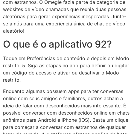
com estranhos. O Omegle fazia parte da categoria de
websites de vídeo chamadas que reunia duas pessoas
aleatórias para gerar experiências inesperadas. Junte-
se a nós para uma experiência única de chat de vídeo
aleatório!
O que é o aplicativo 92?
Toque em Preferências de conteúdo e depois em Modo
restrito. 5. Siga as etapas no app para definir ou digitar
um código de acesso e ativar ou desativar o Modo
restrito.
Enquanto algumas possuem apps para ter conversas
online com seus amigos e familiares, outros acham a
ideia de falar com desconhecidos mais interessante. É
possível conversar com desconhecidos online em chats
anônimos para Android e iPhone (iOS). Basta um clique
para começar a conversar com estranhos de qualquer