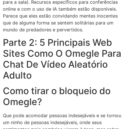
para a sala). Recursos específicos para conferências
online e com o uso de IA também estão disponíveis.
Parece que eles estão convidando mentes inocentes
que de alguma forma se sentem solitárias para um
mundo de predadores e pervertidos.
Parte 2: 5 Principais Web
Sites Como O Omegle Para
Chat De Vídeo Aleatório
Adulto
Como tirar o bloqueio do
Omegle?
Que pode acomodar pessoas indesejáveis ​​e se tornou
um ninho de pessoas indesejáveis, onde seus