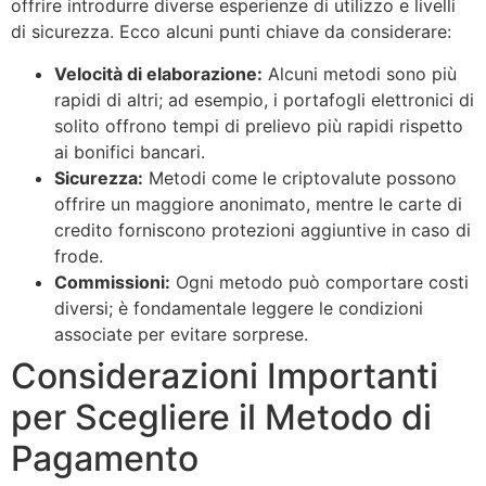
offrire introdurre diverse esperienze di utilizzo e livelli
di sicurezza. Ecco alcuni punti chiave da considerare:
Velocità di elaborazione:
Alcuni metodi sono più
rapidi di altri; ad esempio, i portafogli elettronici di
solito offrono tempi di prelievo più rapidi rispetto
ai bonifici bancari.
Sicurezza:
Metodi come le criptovalute possono
offrire un maggiore anonimato, mentre le carte di
credito forniscono protezioni aggiuntive in caso di
frode.
Commissioni:
Ogni metodo può comportare costi
diversi; è fondamentale leggere le condizioni
associate per evitare sorprese.
Considerazioni Importanti
per Scegliere il Metodo di
Pagamento