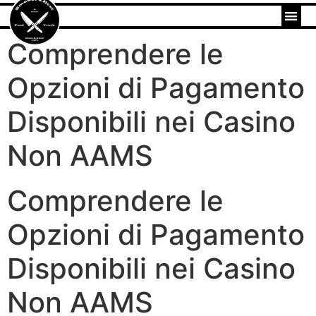
Comprendere le
Opzioni di Pagamento
Disponibili nei Casino
Non AAMS
Comprendere le
Opzioni di Pagamento
Disponibili nei Casino
Non AAMS