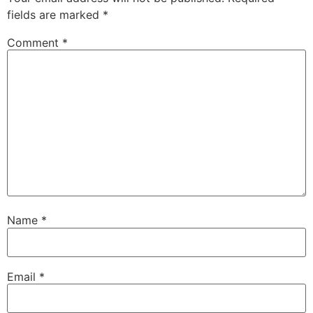
fields are marked
*
Comment
*
Name
*
Email
*