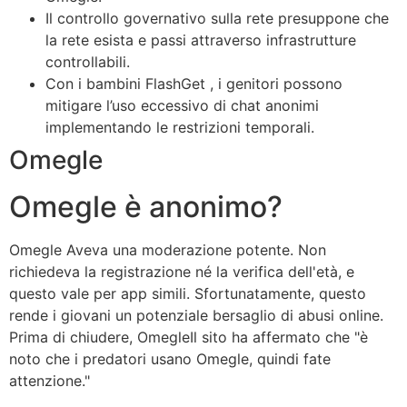
Il controllo governativo sulla rete presuppone che
la rete esista e passi attraverso infrastrutture
controllabili.
Con i bambini FlashGet , i genitori possono
mitigare l’uso eccessivo di chat anonimi
implementando le restrizioni temporali.
Omegle
Omegle è anonimo?
Omegle Aveva una moderazione potente. Non
richiedeva la registrazione né la verifica dell'età, e
questo vale per app simili. Sfortunatamente, questo
rende i giovani un potenziale bersaglio di abusi online.
Prima di chiudere, OmegleIl sito ha affermato che "è
noto che i predatori usano Omegle, quindi fate
attenzione."