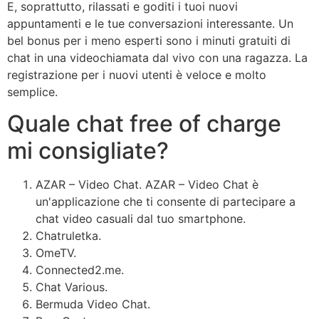
E, soprattutto, rilassati e goditi i tuoi nuovi
appuntamenti e le tue conversazioni interessante. Un
bel bonus per i meno esperti sono i minuti gratuiti di
chat in una videochiamata dal vivo con una ragazza. La
registrazione per i nuovi utenti è veloce e molto
semplice.
Quale chat free of charge
mi consigliate?
AZAR – Video Chat.
AZAR – Video Chat è
un'applicazione che ti consente di partecipare a
chat video casuali dal tuo smartphone.
Chatruletka.
OmeTV.
Connected2.me.
Chat Various.
Bermuda Video Chat.