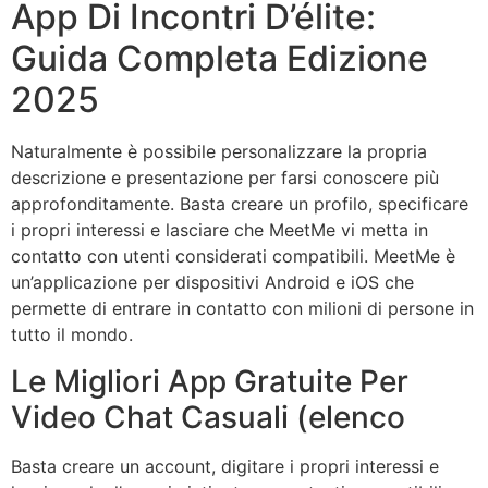
App Di Incontri D’élite:
Guida Completa Edizione
2025
Naturalmente è possibile personalizzare la propria
descrizione e presentazione per farsi conoscere più
approfonditamente. Basta creare un profilo, specificare
i propri interessi e lasciare che MeetMe vi metta in
contatto con utenti considerati compatibili. MeetMe è
un’applicazione per dispositivi Android e iOS che
permette di entrare in contatto con milioni di persone in
tutto il mondo.
Le Migliori App Gratuite Per
Video Chat Casuali (elenco
Basta creare un account, digitare i propri interessi e