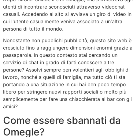
utenti di incontrare sconosciuti attraverso videochat
casuali. Accedendo al sito si avviava un giro di video in
cui l'utente casualmente veniva associato a un'altra
persona di tutto il mondo.
Nonostante non pubblichi pubblicità, questo sito web è
cresciuto fino a raggiungere dimensioni enormi grazie al
passaparola. In questo contesto stai cercando un
servizio di chat in grado di farti conoscere altre
persone? Assolvi sempre ben volentieri agli obblighi di
lavoro, nonché a quelli di famiglia, ma tutto ciò ti sta
portando a una situazione in cui hai ben poco tempo
libero per stringere nuovi rapporti sociali o molto più
semplicemente per fare una chiacchierata al bar con gli
amici?
Come essere sbannati da
Omegle?