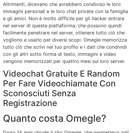
Altrimenti, dicevano che avrebbero condiviso le loro
immagini personali e le loro chat private con la famiglia
e gli amici. Non è molto difficile per gli hacker entrare
nel server di questa piattaforma, che possono quindi
facilmente penetrare nel server, ottenere tutto ciò che
vogliono e usarlo per diversi scopi. Omegle memorizza
tutto ciò che scrivi nel tuo profilo e i dati che condividi
con gli altri sotto forma di testo, immagini e video
vengono memorizzati per quattro mesi sul loro server.
Videochat Gratuite E Random
Per Fare Videochiamate Con
Sconosciuti Senza
Registrazione
Quanto costa Omegle?
Dopo 14 anni chiude il sito Omegle, che permetteva agli