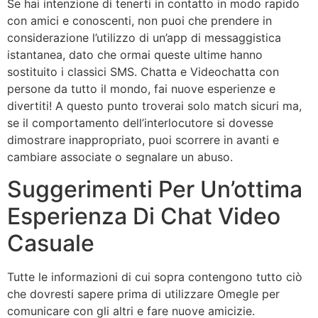
Se hai intenzione di tenerti in contatto in modo rapido
con amici e conoscenti, non puoi che prendere in
considerazione l’utilizzo di un’app di messaggistica
istantanea, dato che ormai queste ultime hanno
sostituito i classici SMS. Chatta e Videochatta con
persone da tutto il mondo, fai nuove esperienze e
divertiti! A questo punto troverai solo match sicuri ma,
se il comportamento dell’interlocutore si dovesse
dimostrare inappropriato, puoi scorrere in avanti e
cambiare associate o segnalare un abuso.
Suggerimenti Per Un’ottima
Esperienza Di Chat Video
Casuale
Tutte le informazioni di cui sopra contengono tutto ciò
che dovresti sapere prima di utilizzare Omegle per
comunicare con gli altri e fare nuove amicizie.