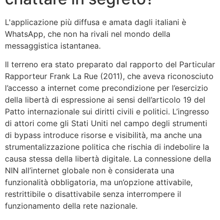
L'applicazione più diffusa e amata dagli italiani è
WhatsApp, che non ha rivali nel mondo della
messaggistica istantanea.
Il terreno era stato preparato dal rapporto del Particular
Rapporteur Frank La Rue (2011), che aveva riconosciuto
l’accesso a internet come precondizione per l’esercizio
della libertà di espressione ai sensi dell’articolo 19 del
Patto internazionale sui diritti civili e politici. L’ingresso
di attori come gli Stati Uniti nel campo degli strumenti
di bypass introduce risorse e visibilità, ma anche una
strumentalizzazione politica che rischia di indebolire la
causa stessa della libertà digitale. La connessione della
NIN all’internet globale non è considerata una
funzionalità obbligatoria, ma un’opzione attivabile,
restrittibile o disattivabile senza interrompere il
funzionamento della rete nazionale.