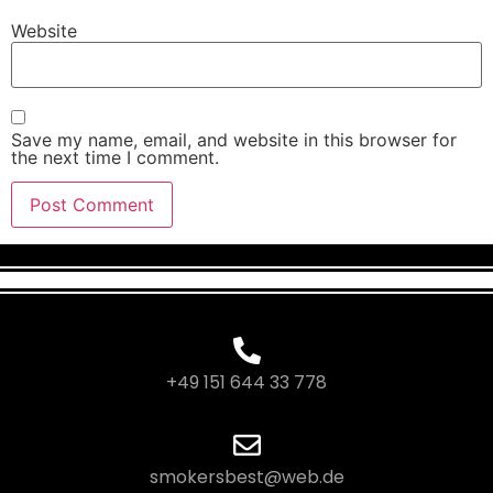
Website
Save my name, email, and website in this browser for
the next time I comment.
+49 151 644 33 778
smokersbest@web.de