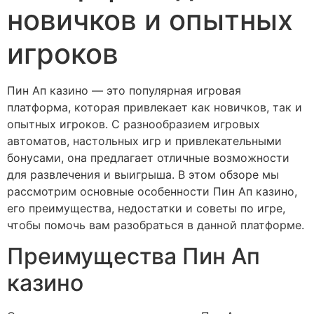
новичков и опытных
игроков
Пин Ап казино — это популярная игровая
платформа, которая привлекает как новичков, так и
опытных игроков. С разнообразием игровых
автоматов, настольных игр и привлекательными
бонусами, она предлагает отличные возможности
для развлечения и выигрыша. В этом обзоре мы
рассмотрим основные особенности Пин Ап казино,
его преимущества, недостатки и советы по игре,
чтобы помочь вам разобраться в данной платформе.
Преимущества Пин Ап
казино