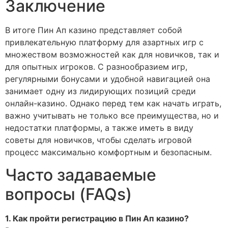
Заключение
В итоге Пин Ап казино представляет собой
привлекательную платформу для азартных игр с
множеством возможностей как для новичков, так и
для опытных игроков. С разнообразием игр,
регулярными бонусами и удобной навигацией она
занимает одну из лидирующих позиций среди
онлайн-казино. Однако перед тем как начать играть,
важно учитывать не только все преимущества, но и
недостатки платформы, а также иметь в виду
советы для новичков, чтобы сделать игровой
процесс максимально комфортным и безопасным.
Часто задаваемые
вопросы (FAQs)
1. Как пройти регистрацию в Пин Ап казино?