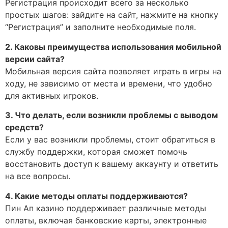
Регистрация происходит всего за несколько
простых шагов: зайдите на сайт, нажмите на кнопку
“Регистрация” и заполните необходимые поля.
2. Каковы преимущества использования мобильной
версии сайта?
Мобильная версия сайта позволяет играть в игры на
ходу, не зависимо от места и времени, что удобно
для активных игроков.
3. Что делать, если возникли проблемы с выводом
средств?
Если у вас возникли проблемы, стоит обратиться в
службу поддержки, которая сможет помочь
восстановить доступ к вашему аккаунту и ответить
на все вопросы.
4. Какие методы оплаты поддерживаются?
Пин Ап казино поддерживает различные методы
оплаты, включая банковские карты, электронные