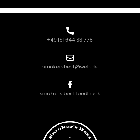
+49 151 644 33 778
smokersbest@web.de
smoker‘s best foodtruck