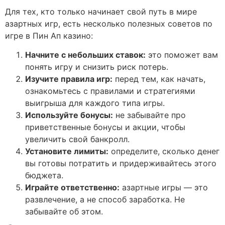
Для тех, кто только начинает свой путь в мире
азартных игр, есть несколько полезных советов по
игре в Пин Ап казино:
Начните с небольших ставок:
это поможет вам
понять игру и снизить риск потерь.
Изучите правила игр:
перед тем, как начать,
ознакомьтесь с правилами и стратегиями
выигрыша для каждого типа игры.
Используйте бонусы:
не забывайте про
приветственные бонусы и акции, чтобы
увеличить свой банкролл.
Установите лимиты:
определите, сколько денег
вы готовы потратить и придерживайтесь этого
бюджета.
Играйте ответственно:
азартные игры — это
развлечение, а не способ заработка. Не
забывайте об этом.