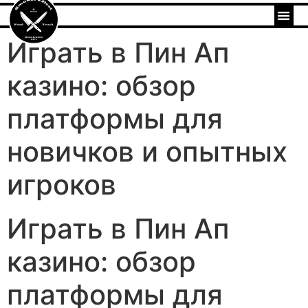
Играть в Пин Ап
казино: обзор
платформы для
новичков и опытных
игроков
Играть в Пин Ап
казино: обзор
платформы для