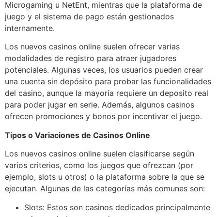
Microgaming u NetEnt, mientras que la plataforma de
juego y el sistema de pago están gestionados
internamente.
Los nuevos casinos online suelen ofrecer varias
modalidades de registro para atraer jugadores
potenciales. Algunas veces, los usuarios pueden crear
una cuenta sin depósito para probar las funcionalidades
del casino, aunque la mayoría requiere un deposito real
para poder jugar en serie. Además, algunos casinos
ofrecen promociones y bonos por incentivar el juego.
Tipos o Variaciones de Casinos Online
Los nuevos casinos online suelen clasificarse según
varios criterios, como los juegos que ofrezcan (por
ejemplo, slots u otros) o la plataforma sobre la que se
ejecutan. Algunas de las categorías más comunes son:
Slots: Estos son casinos dedicados principalmente