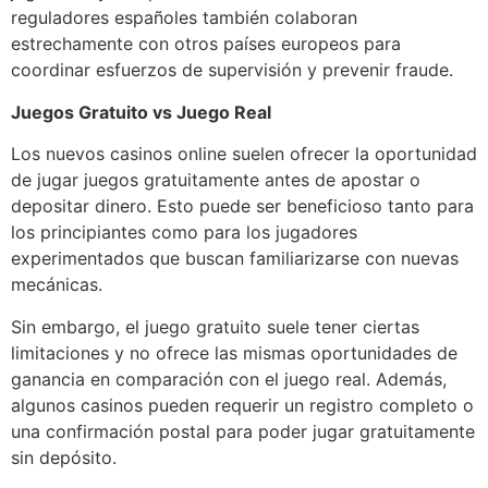
reguladores españoles también colaboran
estrechamente con otros países europeos para
coordinar esfuerzos de supervisión y prevenir fraude.
Juegos Gratuito vs Juego Real
Los nuevos casinos online suelen ofrecer la oportunidad
de jugar juegos gratuitamente antes de apostar o
depositar dinero. Esto puede ser beneficioso tanto para
los principiantes como para los jugadores
experimentados que buscan familiarizarse con nuevas
mecánicas.
Sin embargo, el juego gratuito suele tener ciertas
limitaciones y no ofrece las mismas oportunidades de
ganancia en comparación con el juego real. Además,
algunos casinos pueden requerir un registro completo o
una confirmación postal para poder jugar gratuitamente
sin depósito.