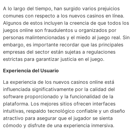
A lo largo del tiempo, han surgido varios prejuicios
comunes con respecto a los nuevos casinos en línea.
Algunos de estos incluyen la creencia de que todos los
juegos online son fraudulentos u organizados por
personas malintencionadas y el miedo al juego real. Sin
embargo, es importante recordar que las principales
empresas del sector están sujetas a regulaciones
estrictas para garantizar justicia en el juego.
Experiencia del Usuario
La experiencia de los nuevos casinos online está
influenciada significativamente por la calidad del
software proporcionado y la funcionalidad de la
plataforma. Los mejores sitios ofrecen interfaces
intuitivas, respaldo tecnológico confiable y un diseño
atractivo para asegurar que el jugador se sienta
cómodo y disfrute de una experiencia inmersiva.