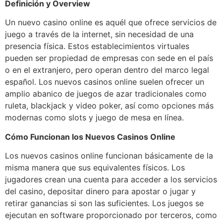
Definición y Overview
Un nuevo casino online es aquél que ofrece servicios de
juego a través de la internet, sin necesidad de una
presencia física. Estos establecimientos virtuales
pueden ser propiedad de empresas con sede en el país
o en el extranjero, pero operan dentro del marco legal
español. Los nuevos casinos online suelen ofrecer un
amplio abanico de juegos de azar tradicionales como
ruleta, blackjack y video poker, así como opciones más
modernas como slots y juego de mesa en línea.
Cómo Funcionan los Nuevos Casinos Online
Los nuevos casinos online funcionan básicamente de la
misma manera que sus equivalentes físicos. Los
jugadores crean una cuenta para acceder a los servicios
del casino, depositar dinero para apostar o jugar y
retirar ganancias si son las suficientes. Los juegos se
ejecutan en software proporcionado por terceros, como